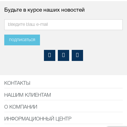
Будьте в курсе наших новостей
подписаться
КОНТАКТЫ
НАШИМ КЛИЕНТАМ
О КОМПАНИИ
ИНФОРМАЦИОННЫЙ ЦЕНТР