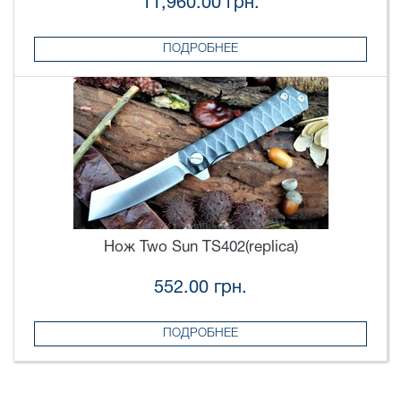
11,960.00 грн.
ПОДРОБНЕЕ
Нож Two Sun TS402(replica)
552.00 грн.
ПОДРОБНЕЕ