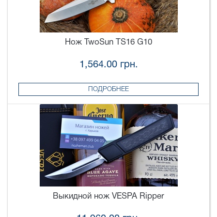
Нож TwoSun TS16 G10
1,564.00 грн.
ПОДРОБНЕЕ
Выкидной нож VESPA Ripper