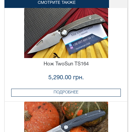
СМОТРИТЕ ТАКЖЕ
Нож TwoSun TS164
5,290.00 грн.
ПОДРОБНЕЕ