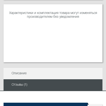
Характеристики и комплектация товара могут изменяться
производителем без уведомления
Описание
Отзывы (1)