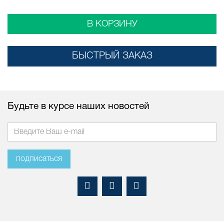
В КОРЗИНУ
БЫСТРЫЙ ЗАКАЗ
Будьте в курсе наших новостей
подписаться