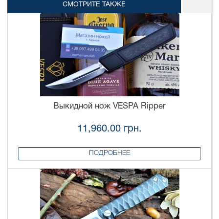
СМОТРИТЕ ТАКЖЕ
Выкидной нож VESPA Ripper
11,960.00 грн.
ПОДРОБНЕЕ