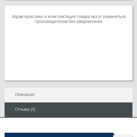
Характеристики и комплектация товара могут изменяться
производителем без уведомления
Описание
Отзывы (4)