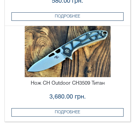
580.00 грн.
ПОДРОБНЕЕ
Нож CH Outdoor CH3509 Титан
3,680.00 грн.
ПОДРОБНЕЕ