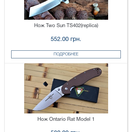
Нож Two Sun TS402(replica)
552.00 грн.
ПОДРОБНЕЕ
Нож Ontario Rat Model 1