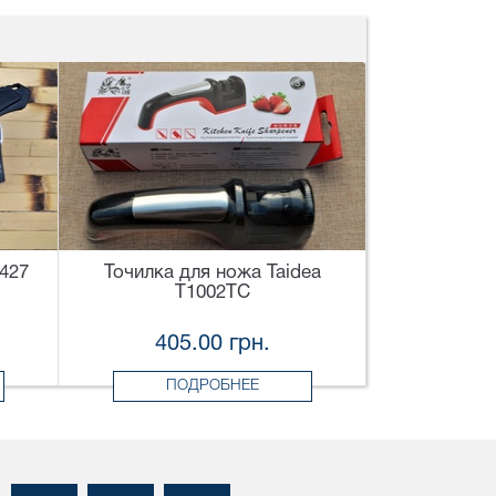
0427
Точилка для ножа Taidea
T1002TC
405.00 грн.
ПОДРОБНЕЕ