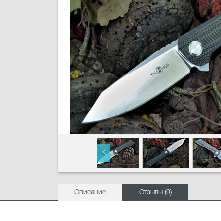
Описание
Отзывы (0)