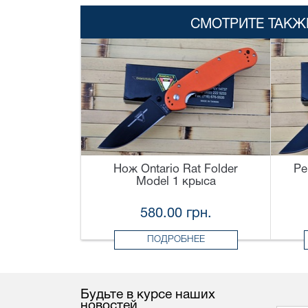
СМОТРИТЕ ТАКЖ
Нож Ontario Rat Folder
Ре
Model 1 крыса
580.00 грн.
ПОДРОБНЕЕ
Будьте в курсе наших
новостей