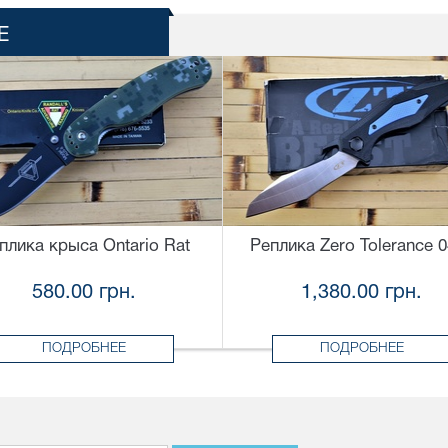
Е
плика крыса Ontario Rat
Реплика Zero Tolerance 
580.00 грн.
1,380.00 грн.
ПОДРОБНЕЕ
ПОДРОБНЕЕ