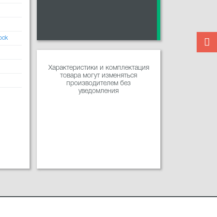
ock
Характеристики и комплектация
товара могут изменяться
производителем без
уведомления