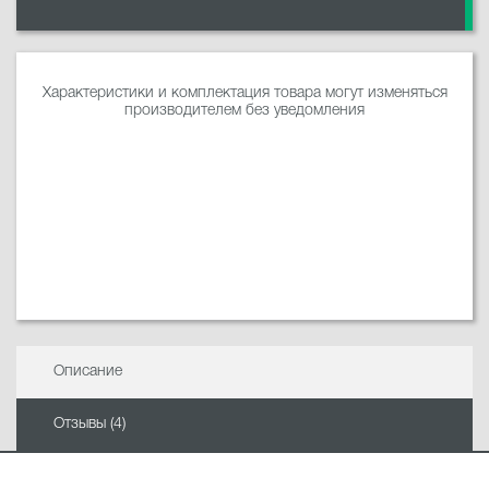
Характеристики и комплектация товара могут изменяться
производителем без уведомления
Описание
Отзывы (4)