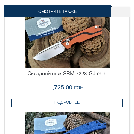
СМОТРИТЕ ТАКЖЕ
Складной нож SRM 7228-GJ mini
1,725.00 грн.
ПОДРОБНЕЕ