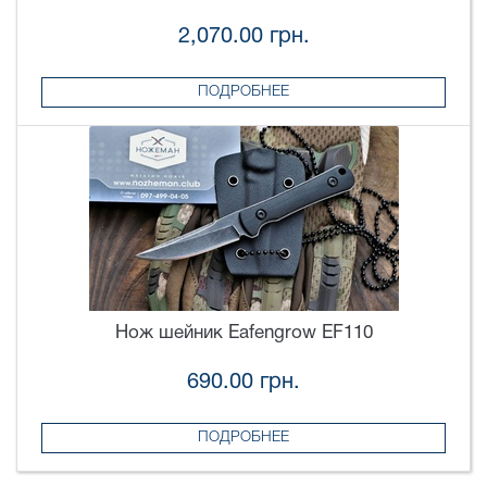
2,070.00 грн.
ПОДРОБНЕЕ
Нож шейник Eafengrow EF110
690.00 грн.
ПОДРОБНЕЕ