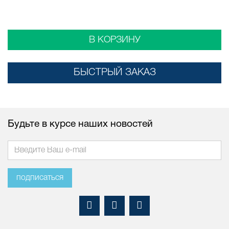
В КОРЗИНУ
БЫСТРЫЙ ЗАКАЗ
Будьте в курсе наших новостей
подписаться