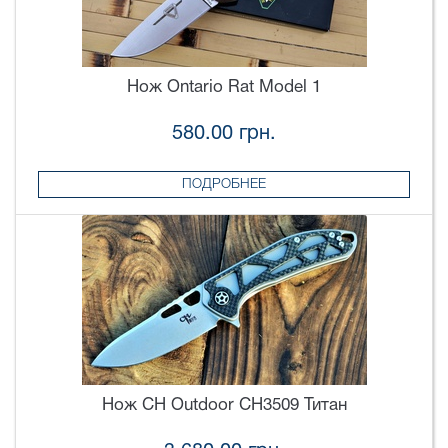
Нож Ontario Rat Model 1
580.00 грн.
ПОДРОБНЕЕ
Нож CH Outdoor CH3509 Титан