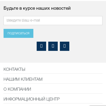
Будьте в курсе наших новостей
подписаться
КОНТАКТЫ
НАШИМ КЛИЕНТАМ
О КОМПАНИИ
ИНФОРМАЦИОННЫЙ ЦЕНТР