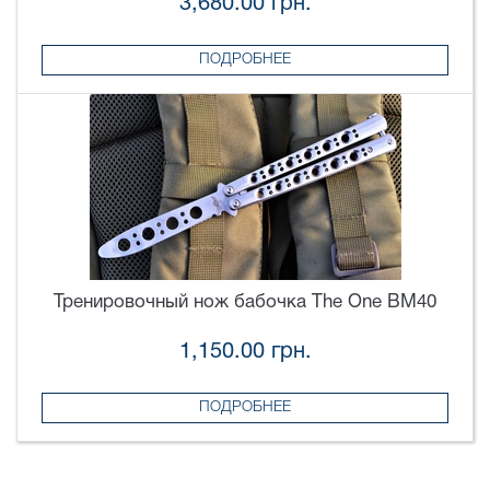
3,680.00 грн.
ПОДРОБНЕЕ
Тренировочный нож бабочка The One BM40
1,150.00 грн.
ПОДРОБНЕЕ