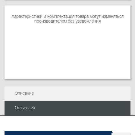
Характеристики и комплектация товара могут изменяться
производителем без уведомления
Описание
Отзывы (3)