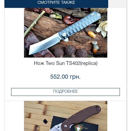
СМОТРИТЕ ТАКЖЕ
Нож Two Sun TS402(replica)
552.00 грн.
ПОДРОБНЕЕ