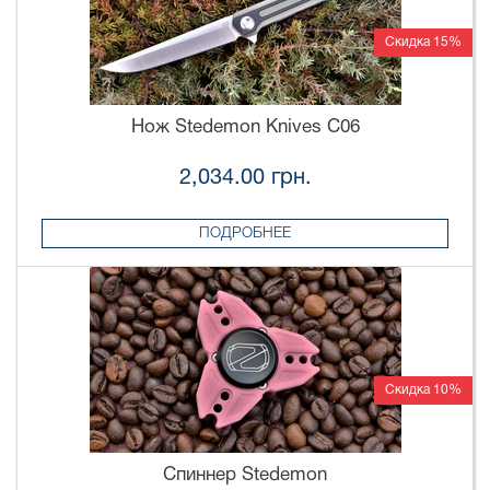
Скидка 15%
Нож Stedemon Knives C06
2,034.00 грн.
ПОДРОБНЕЕ
Скидка 10%
Спиннер Stedemon