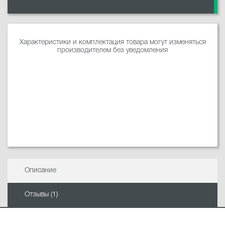
Характеристики и комплектация товара могут изменяться
производителем без уведомления
Описание
Отзывы (1)