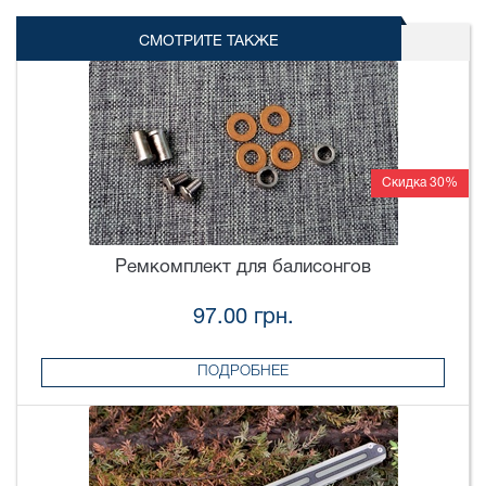
СМОТРИТЕ ТАКЖЕ
Скидка 30%
Ремкомплект для балисонгов
97.00 грн.
ПОДРОБНЕЕ