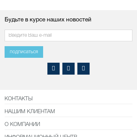
Будьте в курсе наших новостей
подписаться
КОНТАКТЫ
НАШИМ КЛИЕНТАМ
О КОМПАНИИ