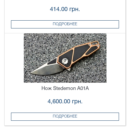
414.00 грн.
ПОДРОБНЕЕ
Нож Stedemon A01A
4,600.00 грн.
ПОДРОБНЕЕ