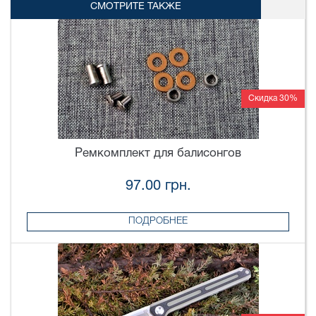
СМОТРИТЕ ТАКЖЕ
Скидка 30%
Ремкомплект для балисонгов
97.00 грн.
ПОДРОБНЕЕ