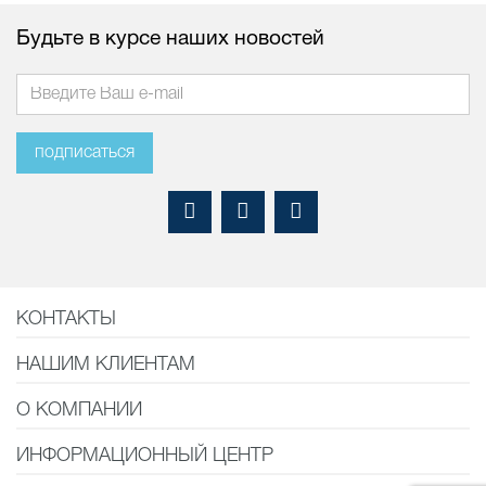
Будьте в курсе наших новостей
подписаться
КОНТАКТЫ
НАШИМ КЛИЕНТАМ
О КОМПАНИИ
ИНФОРМАЦИОННЫЙ ЦЕНТР