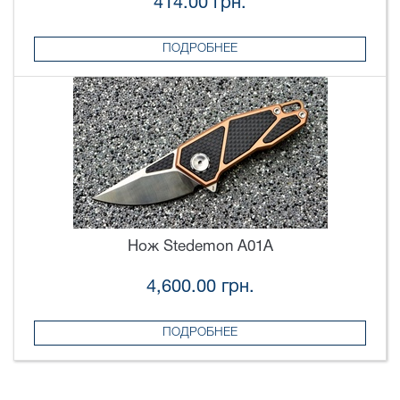
414.00 грн.
ПОДРОБНЕЕ
Нож Stedemon A01A
4,600.00 грн.
ПОДРОБНЕЕ