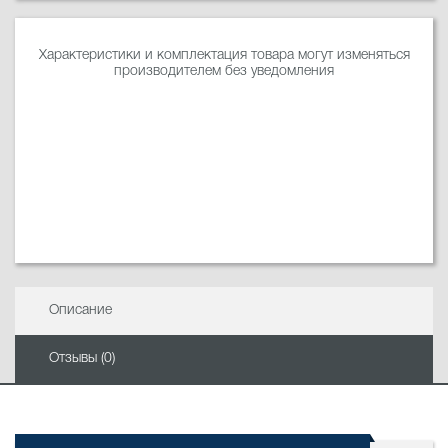
Характеристики и комплектация товара могут изменяться
производителем без уведомления
Описание
Отзывы (0)