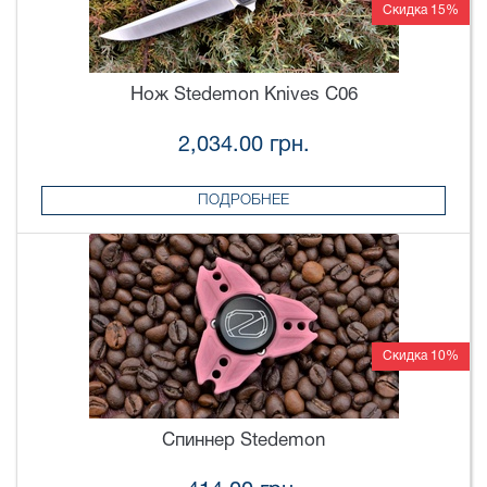
Скидка 15%
Нож Stedemon Knives C06
2,034.00 грн.
ПОДРОБНЕЕ
Скидка 10%
Спиннер Stedemon