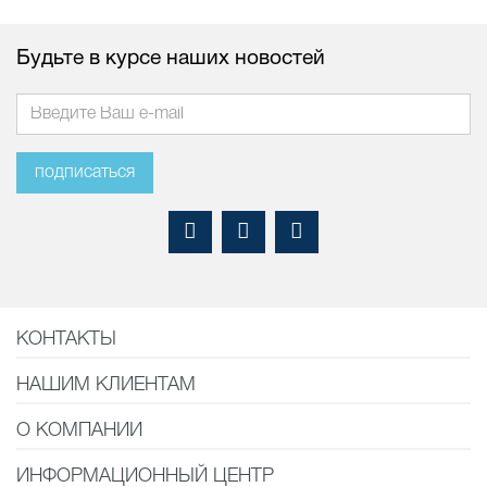
Будьте в курсе наших новостей
подписаться
КОНТАКТЫ
НАШИМ КЛИЕНТАМ
О КОМПАНИИ
ИНФОРМАЦИОННЫЙ ЦЕНТР