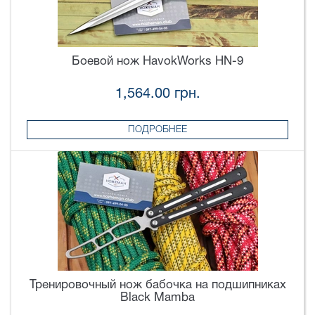
Боевой нож HavokWorks HN-9
1,564.00 грн.
ПОДРОБНЕЕ
Тренировочный нож бабочка на подшипниках
Black Mamba