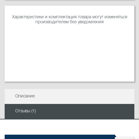
Характеристики и комплектация товара могут изменяться
производителем без уведомления
Описание
Отзывы (1)