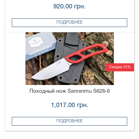
920.00 грн.
ПОДРОБНЕЕ
Скидка 15%
Походный нож Sanrenmu S628-6
1,017.00 грн.
ПОДРОБНЕЕ