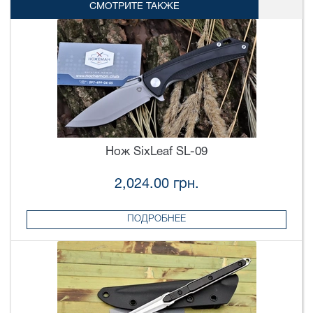
СМОТРИТЕ ТАКЖЕ
Нож SixLeaf SL-09
2,024.00 грн.
ПОДРОБНЕЕ