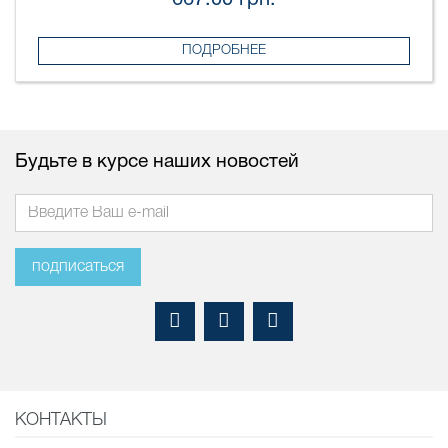
667.00 грн.
ПОДРОБНЕЕ
Будьте в курсе наших новостей
подписаться
КОНТАКТЫ