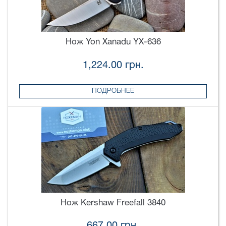
Нож Yon Xanadu YX-636
1,224.00 грн.
ПОДРОБНЕЕ
Нож Kershaw Freefall 3840