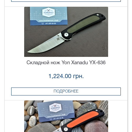
Складной нож Yon Xanadu YX-636
1,224.00 грн.
ПОДРОБНЕЕ