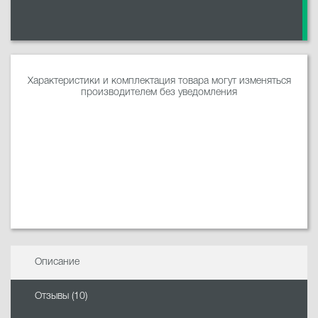
Характеристики и комплектация товара могут изменяться
производителем без уведомления
Описание
Отзывы (10)