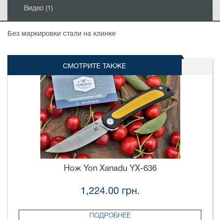
Видео (1)
Без маркировки стали на клинке
СМОТРИТЕ ТАКЖЕ
Нож Yon Xanadu YX-636
1,224.00 грн.
ПОДРОБНЕЕ