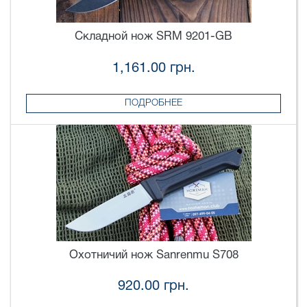
Складной нож SRM 9201-GB
1,161.00 грн.
ПОДРОБНЕЕ
Охотничий нож Sanrenmu S708
920.00 грн.