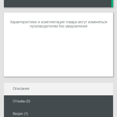
Характеристики и комплектация товара могут изменяться
производителем без уведомления
Описание
Отзывы (0)
Видео (1)