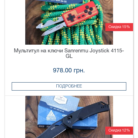
Скидка 15%
Мультитул на ключи Sanrenmu Joystick 4115-
GL
978.00 грн.
ПОДРОБНЕЕ
Скидка 12%