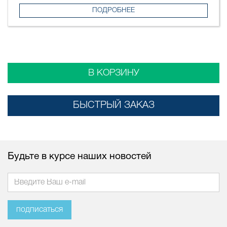
ПОДРОБНЕЕ
В КОРЗИНУ
БЫСТРЫЙ ЗАКАЗ
Будьте в курсе наших новостей
подписаться