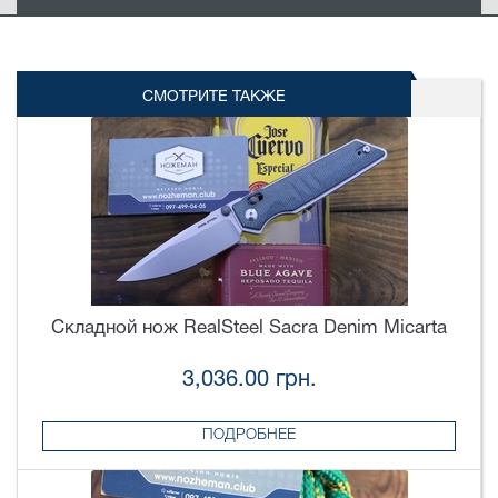
СМОТРИТЕ ТАКЖЕ
Складной нож RealSteel Sacra Denim Micarta
3,036.00 грн.
ПОДРОБНЕЕ