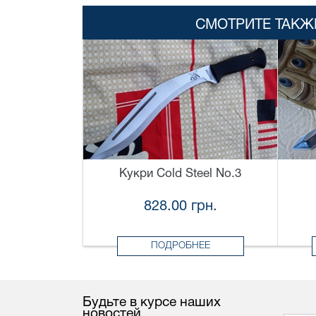
СМОТРИТЕ ТАКЖ
Кукри Cold Steel No.3
828.00 грн.
ПОДРОБНЕЕ
Будьте в курсе наших
новостей