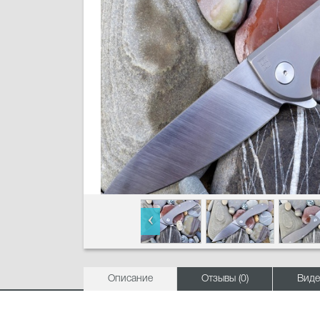
Описание
Отзывы (0)
Виде