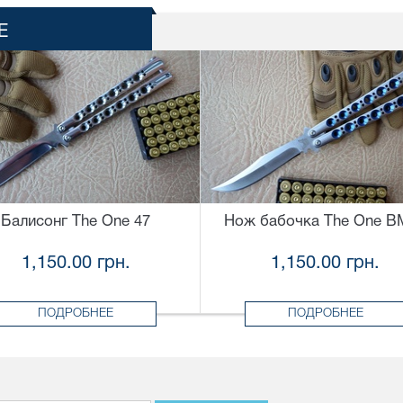
Е
Балисонг The One 47
Нож бабочка The One B
1,150.00 грн.
1,150.00 грн.
ПОДРОБНЕЕ
ПОДРОБНЕЕ