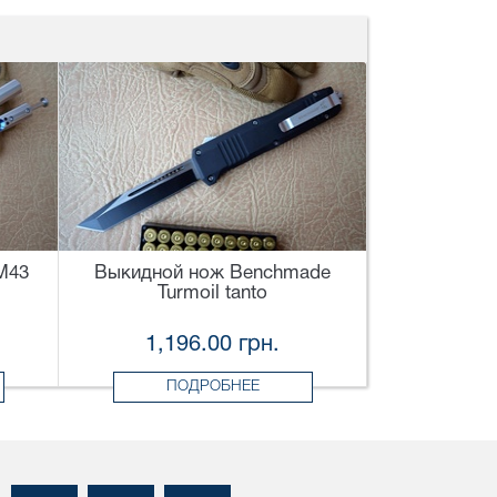
M43
Выкидной нож Benchmade
Turmoil tanto
1,196.00 грн.
ПОДРОБНЕЕ