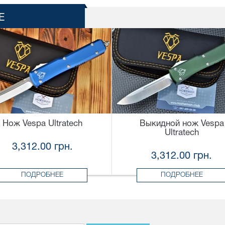
Е
Нож Vespa Ultratech
Выкидной нож Vespa
Ultratech
3,312.00 грн.
3,312.00 грн.
ПОДРОБНЕЕ
ПОДРОБНЕЕ