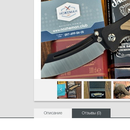
Описание
Отзывы (0)