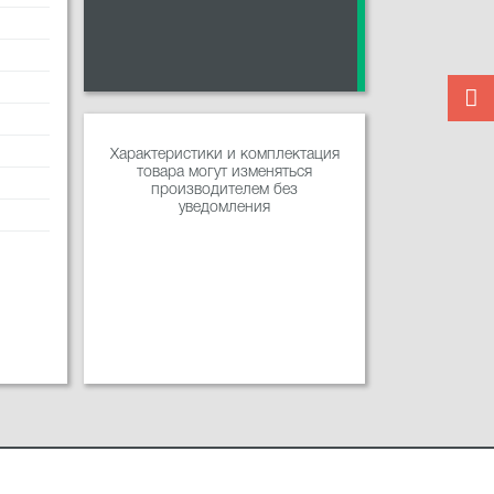
Характеристики и комплектация
товара могут изменяться
производителем без
уведомления