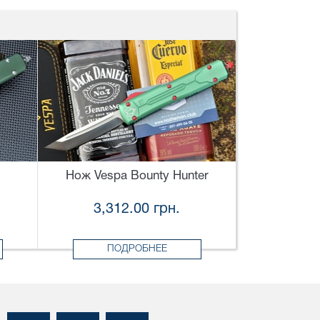
Нож Vespa Bounty Hunter
3,312.00 грн.
ПОДРОБНЕЕ