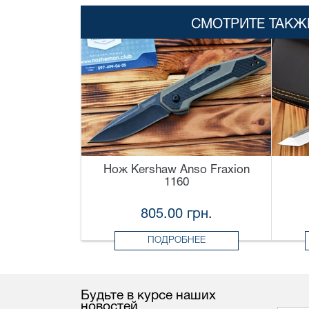
СМОТРИТЕ ТАКЖ
Нож Kershaw Anso Fraxion
1160
805.00 грн.
ПОДРОБНЕЕ
Будьте в курсе наших
новостей