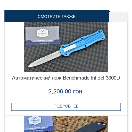
СМОТРИТЕ ТАКЖЕ
Автоматический нож Benchmade Infidel 3300D
2,208.00 грн.
ПОДРОБНЕЕ