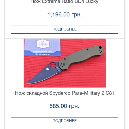
Нож Extrema Ratio BD4 Lucky
1,196.00 грн.
ПОДРОБНЕЕ
Нож складной Spyderco Para-Military 2 C81
585.00 грн.
ПОДРОБНЕЕ