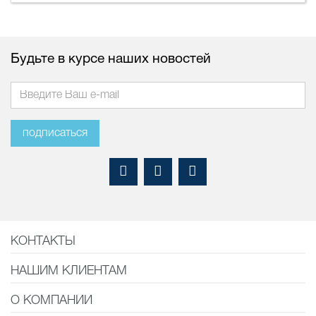
Будьте в курсе наших новостей
подписаться
КОНТАКТЫ
НАШИМ КЛИЕНТАМ
О КОМПАНИИ