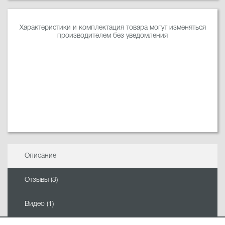
Характеристики и комплектация товара могут изменяться
производителем без уведомления
Описание
Отзывы (3)
Видео (1)