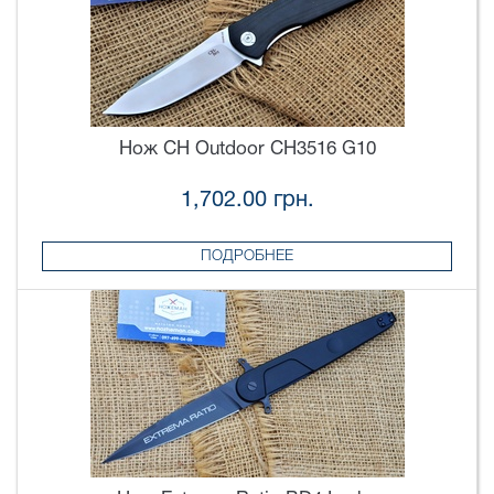
Нож CH Outdoor CH3516 G10
1,702.00 грн.
ПОДРОБНЕЕ