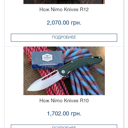
Нож Nimo Knives R12
2,070.00 грн.
ПОДРОБНЕЕ
Нож Nimo Knives R10
1,702.00 грн.