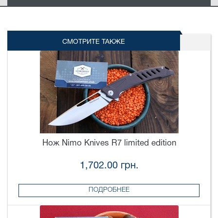
СМОТРИТЕ ТАКЖЕ
Нож Nimo Knives R7 limited edition
1,702.00 грн.
ПОДРОБНЕЕ