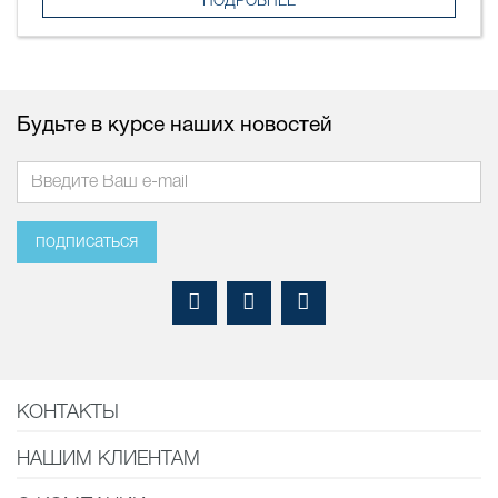
ПОДРОБНЕЕ
Будьте в курсе наших новостей
подписаться
КОНТАКТЫ
НАШИМ КЛИЕНТАМ