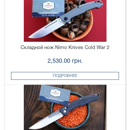
Складной нож Nimo Knives Cold War 2
2,530.00 грн.
ПОДРОБНЕЕ