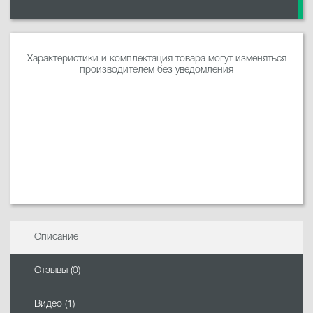
Характеристики и комплектация товара могут изменяться
производителем без уведомления
Описание
Отзывы (0)
Видео (1)