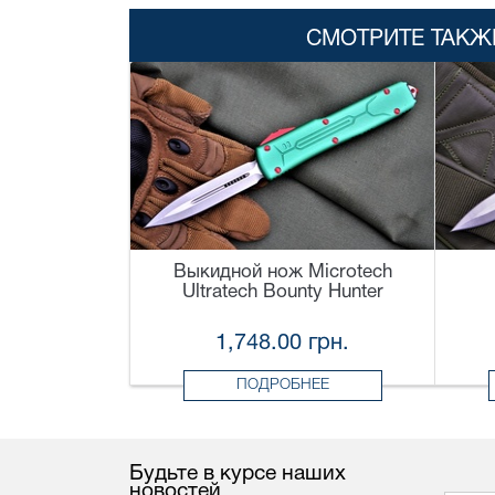
СМОТРИТЕ ТАКЖ
Выкидной нож Microtech
Ultratech Bounty Hunter
1,748.00 грн.
ПОДРОБНЕЕ
Будьте в курсе наших
новостей