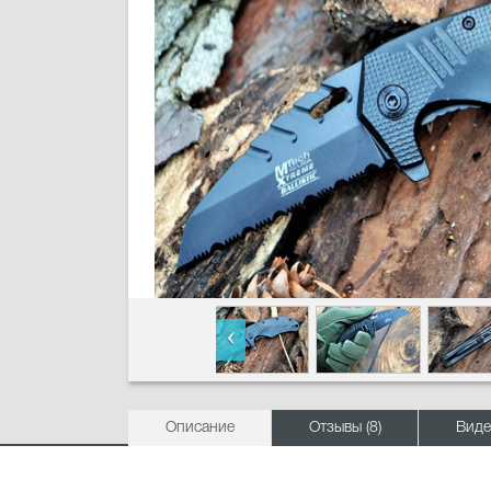
Описание
Отзывы (8)
Виде