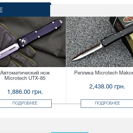
Е
Автоматический нож
Реплика Microtech Makor
Microtech UTX-85
2,438.00 грн.
1,886.00 грн.
ПОДРОБНЕЕ
ПОДРОБНЕЕ