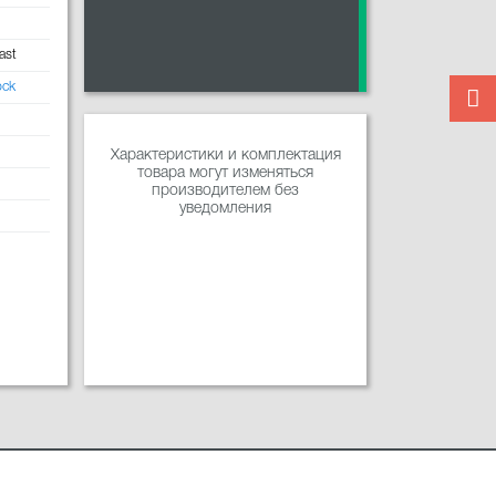
ast
ock
Характеристики и комплектация
товара могут изменяться
производителем без
уведомления