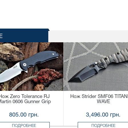
Е
Нож Zero Tolerance RJ
Нож Strider SMF06 TITA
artin 0606 Gunner Grip
WAVE
805.00 грн.
3,496.00 грн.
ПОДРОБНЕЕ
ПОДРОБНЕЕ