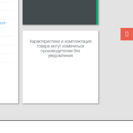
ront
Характеристики и комплектация
товара могут изменяться
производителем без
уведомления