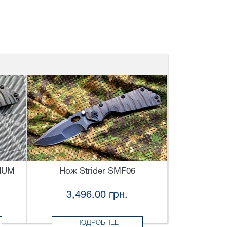
NIUM
Нож Strider SMF06
3,496.00 грн.
ПОДРОБНЕЕ