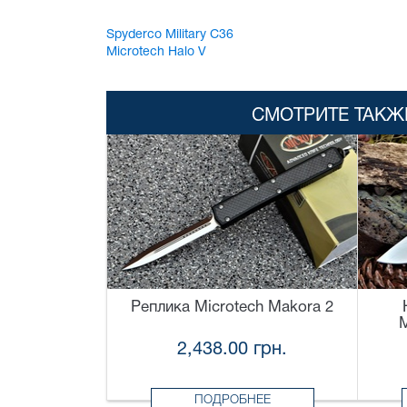
Spyderco Military C36
Microtech Halo V
СМОТРИТЕ ТАКЖ
Реплика Microtech Makora 2
M
2,438.00 грн.
ПОДРОБНЕЕ