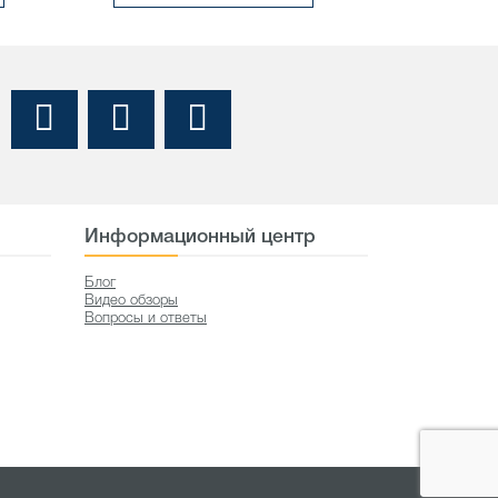
Информационный центр
Блог
Видео обзоры
Вопросы и ответы