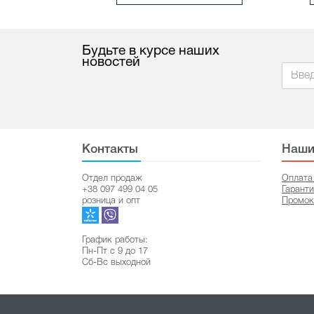
Будьте в курсе наших
новостей
Контакты
Наши
Отдел продаж
Оплата
+38 097 499 04 05
Гарант
розница и опт
Промок
График работы:
Пн-Пт с 9 до 17
Сб-Вс выходной