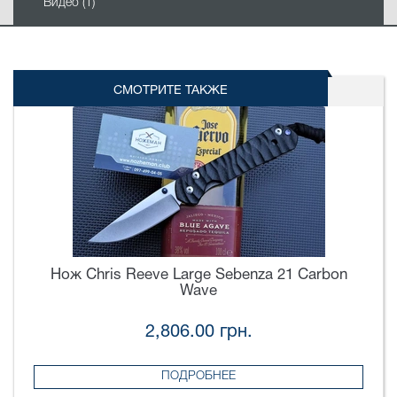
Видео (1)
СМОТРИТЕ ТАКЖЕ
Нож Chris Reeve Large Sebenza 21 Carbon
Wave
2,806.00 грн.
ПОДРОБНЕЕ