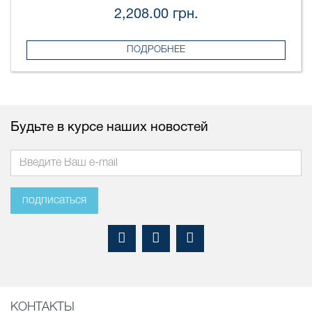
2,208.00 грн.
ПОДРОБНЕЕ
Будьте в курсе наших новостей
подписаться
КОНТАКТЫ