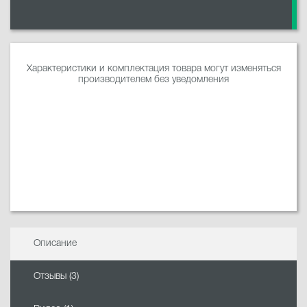
Характеристики и комплектация товара могут изменяться
производителем без уведомления
Описание
Отзывы (3)