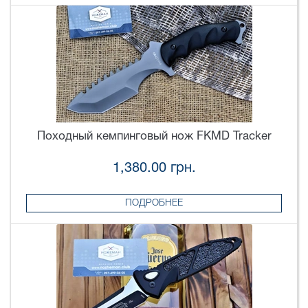
Походный кемпинговый нож FKMD Tracker
1,380.00 грн.
ПОДРОБНЕЕ