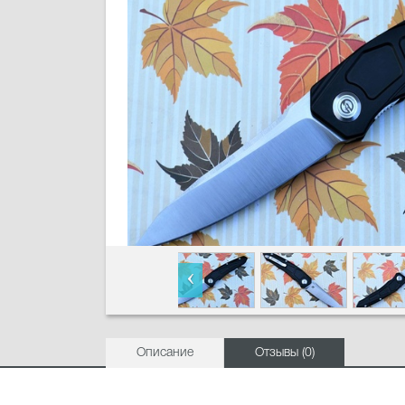
Описание
Отзывы (0)