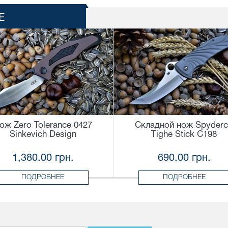
Е
ож Zero Tolerance 0427
Складной нож Spyder
Sinkevich Design
Tighe Stick C198
1,380.00 грн.
690.00 грн.
ПОДРОБНЕЕ
ПОДРОБНЕЕ