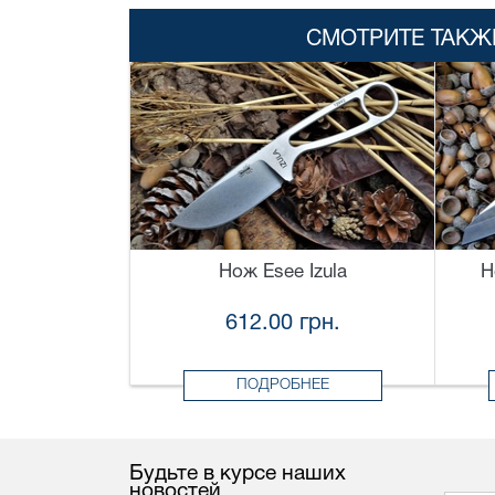
СМОТРИТЕ ТАКЖ
Нож Esee Izula
Н
612.00 грн.
ПОДРОБНЕЕ
Будьте в курсе наших
новостей