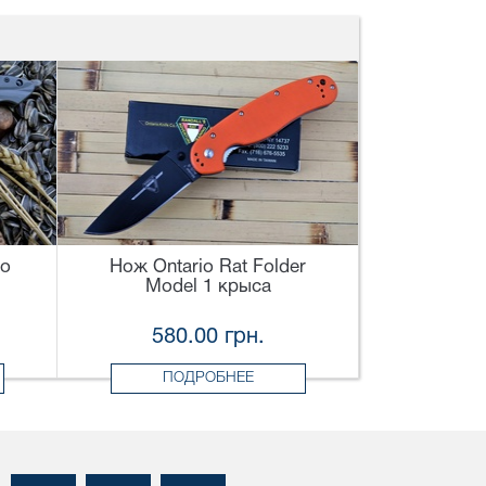
co
Нож Ontario Rat Folder
Model 1 крыса
580.00 грн.
ПОДРОБНЕЕ