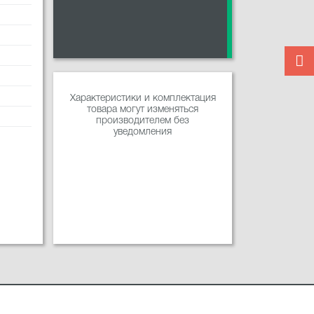
Характеристики и комплектация
товара могут изменяться
производителем без
уведомления