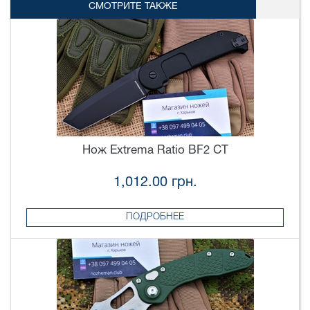
СМОТРИТЕ ТАКЖЕ
Нож Extrema Ratio BF2 CT
1,012.00 грн.
ПОДРОБНЕЕ