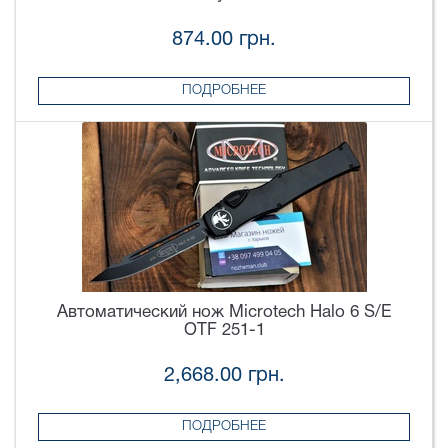
874.00 грн.
ПОДРОБНЕЕ
Автоматический нож Microtech Halo 6 S/E
OTF 251-1
2,668.00 грн.
ПОДРОБНЕЕ