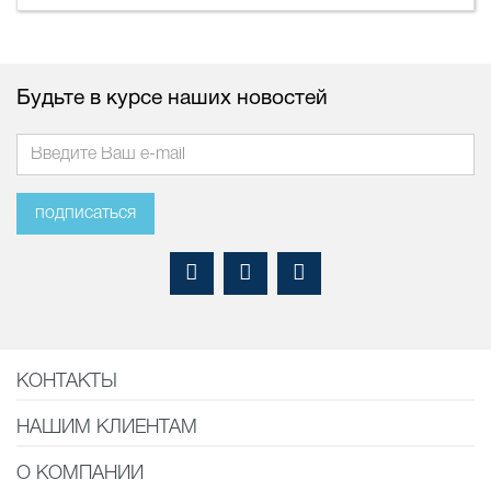
Будьте в курсе наших новостей
подписаться
КОНТАКТЫ
НАШИМ КЛИЕНТАМ
О КОМПАНИИ