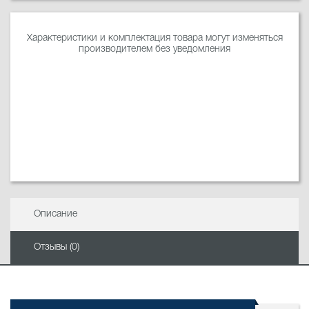
Характеристики и комплектация товара могут изменяться
производителем без уведомления
Описание
Отзывы (0)