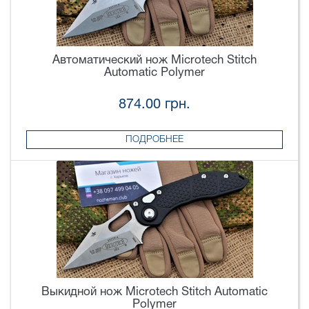
Автоматический нож Microtech Stitch
Automatic Polymer
874.00 грн.
ПОДРОБНЕЕ
Выкидной нож Microtech Stitch Automatic
Polymer