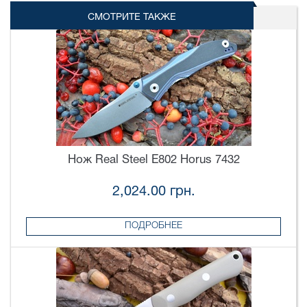
СМОТРИТЕ ТАКЖЕ
Нож Real Steel E802 Horus 7432
2,024.00 грн.
ПОДРОБНЕЕ