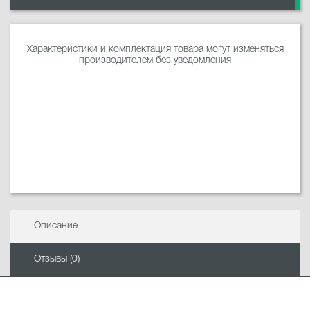
Характеристики и комплектация товара могут изменяться
производителем без уведомления
Описание
Отзывы (0)