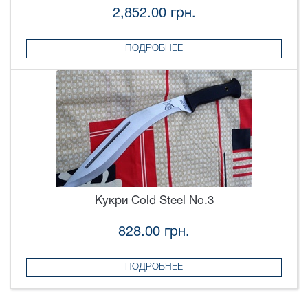
2,852.00 грн.
ПОДРОБНЕЕ
Кукри Cold Steel No.3
828.00 грн.
ПОДРОБНЕЕ