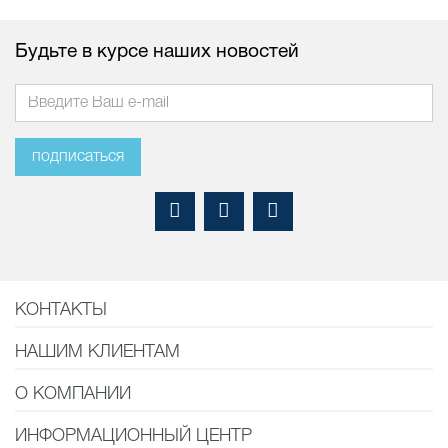
Будьте в курсе наших новостей
подписаться
КОНТАКТЫ
НАШИМ КЛИЕНТАМ
О КОМПАНИИ
ИНФОРМАЦИОННЫЙ ЦЕНТР