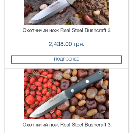
Охотничий нож Real Steel Bushcraft 3
2,438.00 грн.
ПОДРОБНЕЕ
Охотничий нож Real Steel Bushcraft 3