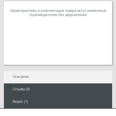
Характеристики и комплектация товара могут изменяться
производителем без уведомления
Описание
Отзывы (0)
Видео (1)