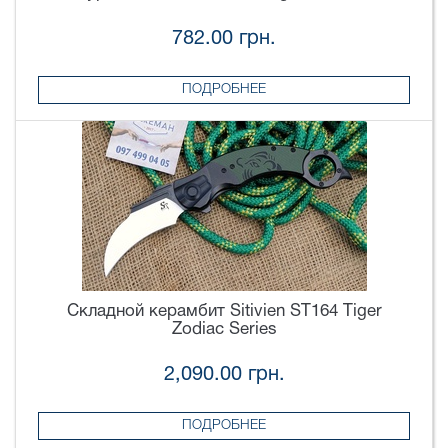
782.00 грн.
ПОДРОБНЕЕ
Складной керамбит Sitivien ST164 Tiger
Zodiac Series
2,090.00 грн.
ПОДРОБНЕЕ