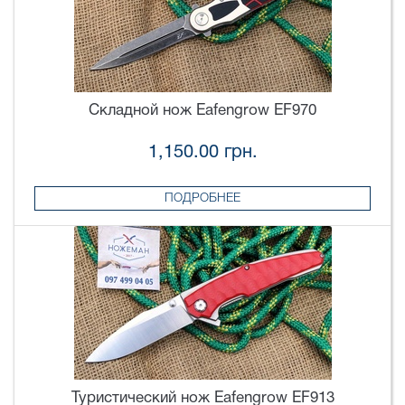
Складной нож Eafengrow EF970
1,150.00 грн.
ПОДРОБНЕЕ
Туристический нож Eafengrow EF913