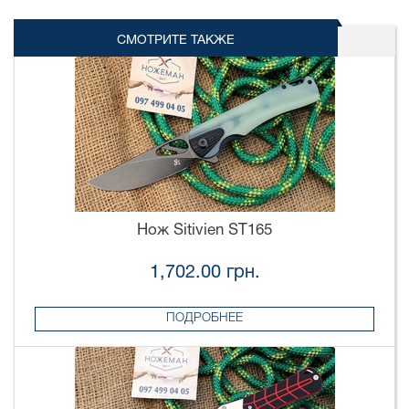
СМОТРИТЕ ТАКЖЕ
Нож Sitivien ST165
1,702.00 грн.
ПОДРОБНЕЕ