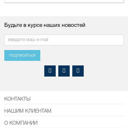
Будьте в курсе наших новостей
подписаться
КОНТАКТЫ
НАШИМ КЛИЕНТАМ
О КОМПАНИИ