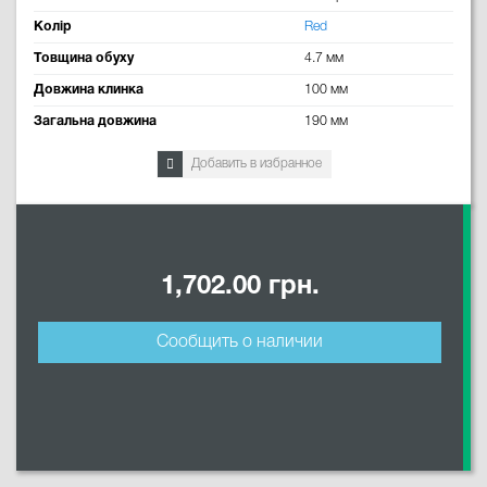
Колір
Red
Товщина обуху
4.7 мм
Довжина клинка
100 мм
Загальна довжина
190 мм
Добавить в избранное
1,702.00 грн.
Сообщить о наличии