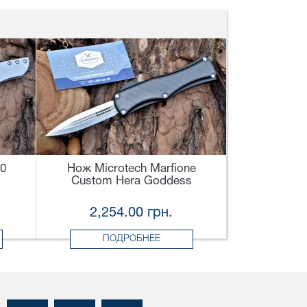
30
Нож Microtech Marfione
Custom Hera Goddess
2,254.00 грн.
ПОДРОБНЕЕ