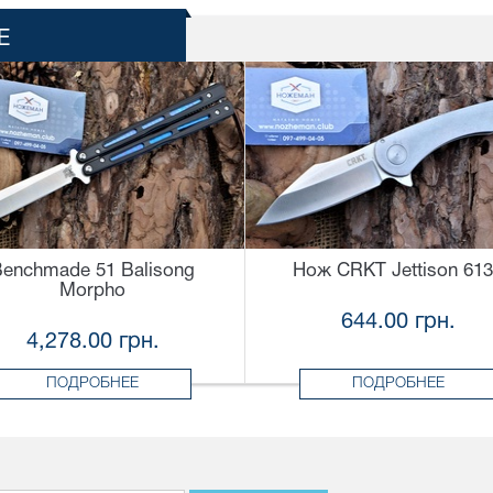
Е
enchmade 51 Balisong
Нож CRKT Jettison 61
Morpho
644.00 грн.
4,278.00 грн.
ПОДРОБНЕЕ
ПОДРОБНЕЕ