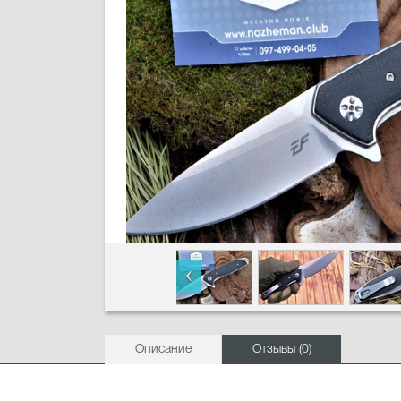
Описание
Отзывы (0)