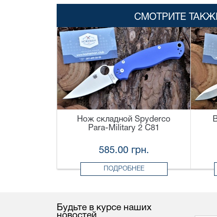
СМОТРИТЕ ТАКЖ
Нож складной Spyderco
B
Para-Military 2 C81
585.00 грн.
ПОДРОБНЕЕ
Будьте в курсе наших
новостей