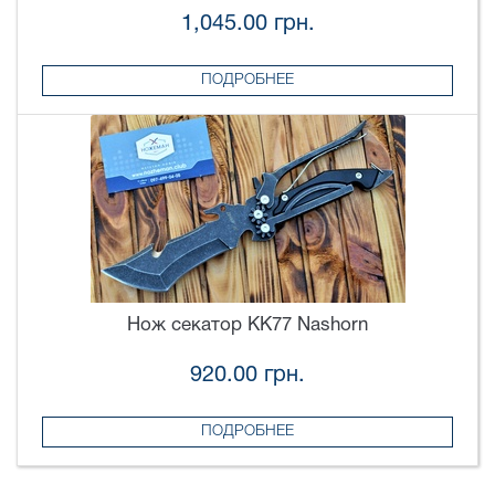
1,045.00 грн.
ПОДРОБНЕЕ
Нож секатор KK77 Nashorn
920.00 грн.
ПОДРОБНЕЕ