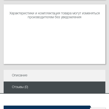
Характеристики и комплектация товара могут изменяться
производителем без уведомления
Описание
Отзывы (0)