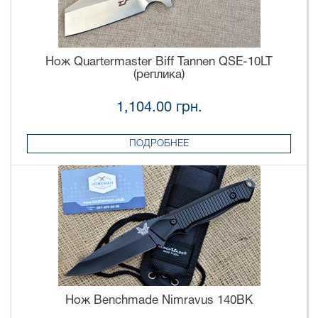
Нож Quartermaster Biff Tannen QSE-10LT
(реплика)
1,104.00 грн.
ПОДРОБНЕЕ
Нож Benchmade Nimravus 140BK