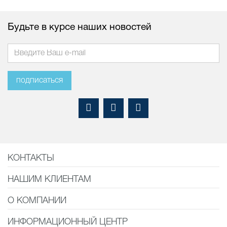
Будьте в курсе наших новостей
подписаться
КОНТАКТЫ
НАШИМ КЛИЕНТАМ
О КОМПАНИИ
ИНФОРМАЦИОННЫЙ ЦЕНТР