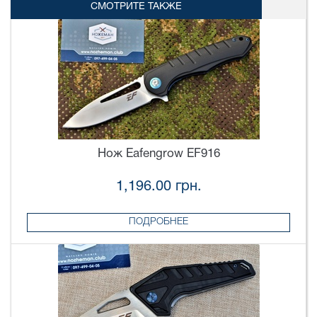
СМОТРИТЕ ТАКЖЕ
Нож Eafengrow EF916
1,196.00 грн.
ПОДРОБНЕЕ