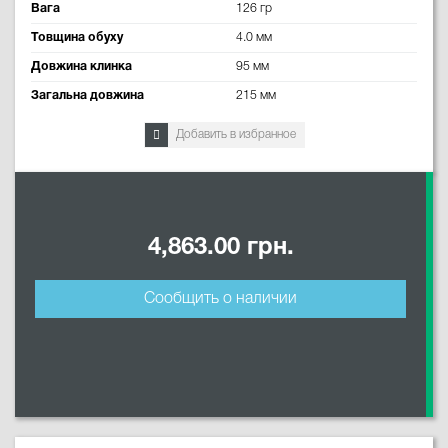
Вага
126 гр
Товщина обуху
4.0 мм
Довжина клинка
95 мм
Загальна довжина
215 мм
Добавить в избранное
4,863.00 грн.
Сообщить о наличии