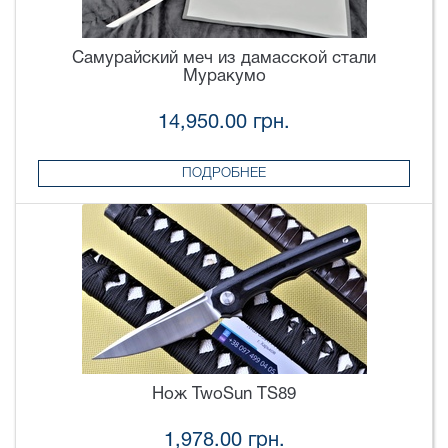
Самурайский меч из дамасской стали
Муракумо
14,950.00 грн.
ПОДРОБНЕЕ
Нож TwoSun TS89
1,978.00 грн.