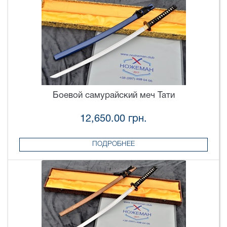
Боевой самурайский меч Тати
12,650.00 грн.
ПОДРОБНЕЕ