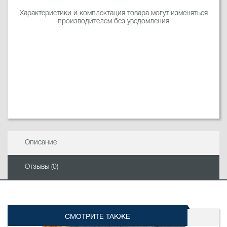
Характеристики и комплектация товара могут изменяться
производителем без уведомления
Описание
Отзывы (0)
СМОТРИТЕ ТАКЖЕ