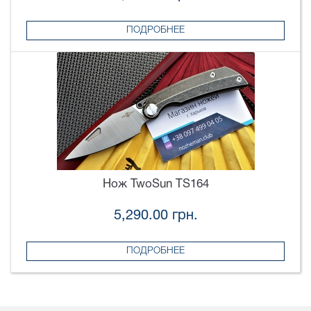
ПОДРОБНЕЕ
Нож TwoSun TS164
5,290.00 грн.
ПОДРОБНЕЕ