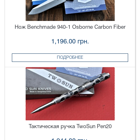
Нож Benchmade 940-1 Osborne Carbon Fiber
1,196.00 грн.
ПОДРОБНЕЕ
Тактическая ручка TwoSun Pen20