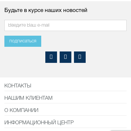
Будьте в курсе наших новостей
подписаться
КОНТАКТЫ
НАШИМ КЛИЕНТАМ
О КОМПАНИИ
ИНФОРМАЦИОННЫЙ ЦЕНТР