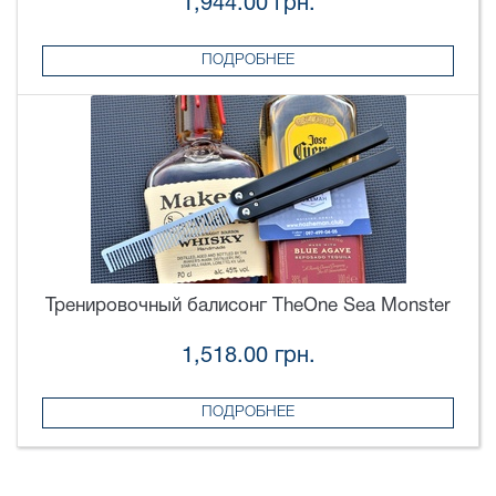
1,944.00 грн.
ПОДРОБНЕЕ
Тренировочный балисонг TheOne Sea Monster
1,518.00 грн.
ПОДРОБНЕЕ