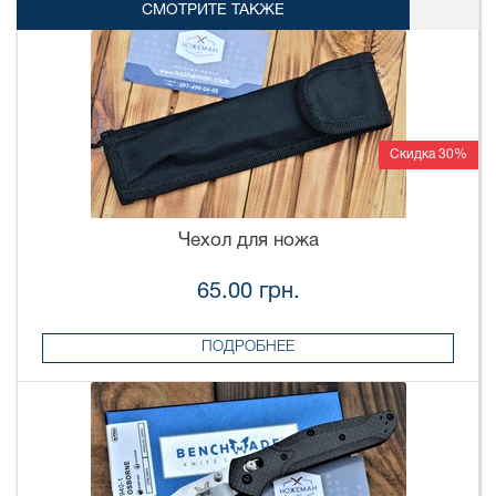
СМОТРИТЕ ТАКЖЕ
Скидка 30%
Чехол для ножа
65.00 грн.
ПОДРОБНЕЕ