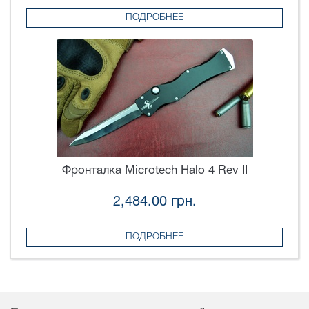
ПОДРОБНЕЕ
Фронталка Microtech Halo 4 Rev II
2,484.00 грн.
ПОДРОБНЕЕ