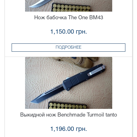
Нож бабочка The One BM43
1,150.00 грн.
ПОДРОБНЕЕ
Выкидной нож Benchmade Turmoil tanto
1,196.00 грн.