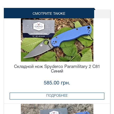
СМОТРИТЕ ТАКЖЕ
Складной нож Spyderco Paramilitary 2 C81
Синий
585.00 грн.
ПОДРОБНЕЕ