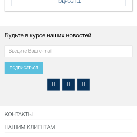
ПОДРОБНЕЕ
Будьте в курсе наших новостей
подписаться
КОНТАКТЫ
НАШИМ КЛИЕНТАМ