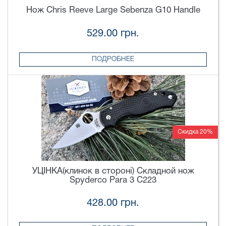
Нож Chris Reeve Large Sebenza G10 Handle
529.00 грн.
ПОДРОБНЕЕ
Скидка 20%
УЦІНКА(клинок в стороні) Складной нож
Spyderco Para 3 C223
428.00 грн.