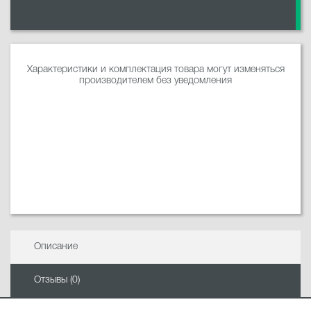
Характеристики и комплектация товара могут изменяться
производителем без уведомления
Описание
Отзывы (0)