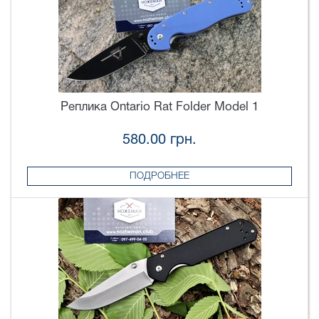
Реплика Ontario Rat Folder Model 1
580.00 грн.
ПОДРОБНЕЕ