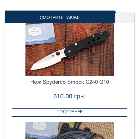
СМОТРИТЕ ТАКЖЕ
Нож Spyderco Smock C240 G10
610.00 грн.
ПОДРОБНЕЕ