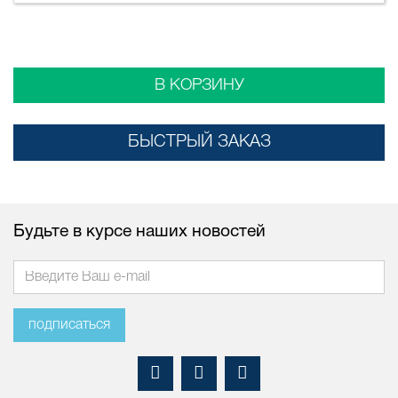
В КОРЗИНУ
БЫСТРЫЙ ЗАКАЗ
Будьте в курсе наших новостей
подписаться