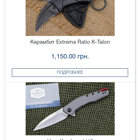
Керамбит Extrema Ratio K-Talon
1,150.00 грн.
ПОДРОБНЕЕ