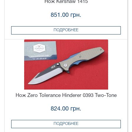
Нож Kershaw 1415
851.00 грн.
ПОДРОБНЕЕ
Нож Zero Tolerance Hinderer 0393 Two-Tone
824.00 грн.
ПОДРОБНЕЕ