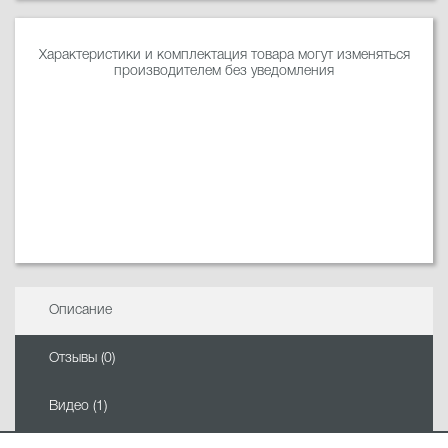
Характеристики и комплектация товара могут изменяться
производителем без уведомления
Описание
Отзывы (0)
Видео (1)