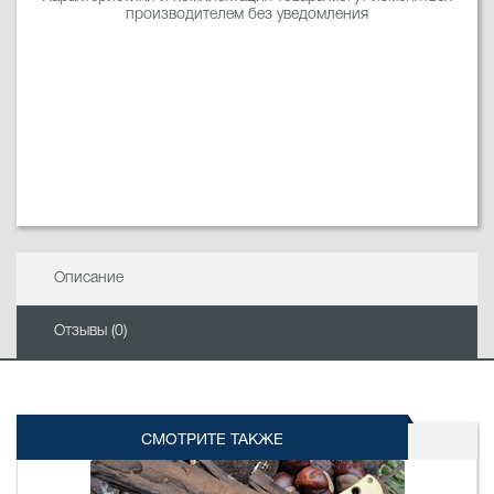
производителем без уведомления
Описание
Отзывы (0)
СМОТРИТЕ ТАКЖЕ