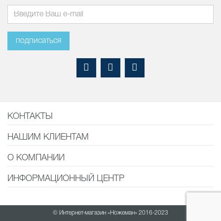
подписаться
КОНТАКТЫ
НАШИМ КЛИЕНТАМ
О КОМПАНИИ
ИНФОРМАЦИОННЫЙ ЦЕНТР
© Интернет-магазин «Ножеман» 2016-2023