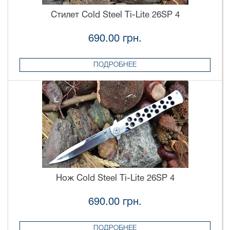
Стилет Cold Steel Ti-Lite 26SP 4
690.00 грн.
ПОДРОБНЕЕ
Нож Cold Steel Ti-Lite 26SP 4
690.00 грн.
ПОДРОБНЕЕ