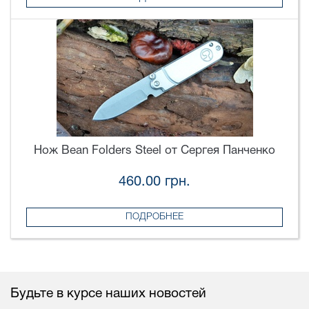
Нож Bean Folders Steel от Сергея Панченко
460.00 грн.
ПОДРОБНЕЕ
Будьте в курсе наших новостей