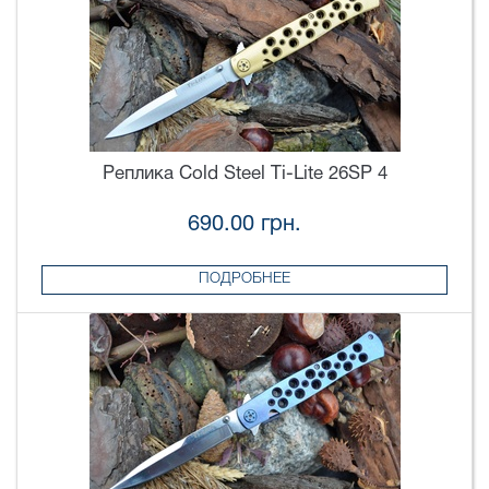
Реплика Cold Steel Ti-Lite 26SP 4
690.00 грн.
ПОДРОБНЕЕ