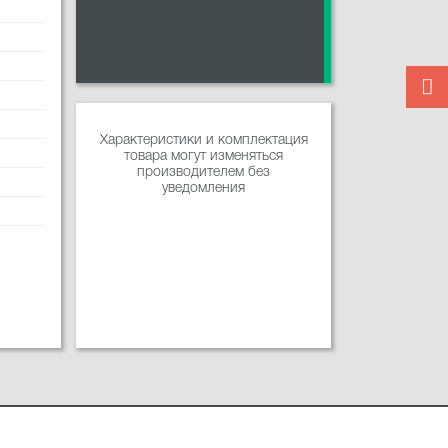
Характеристики и комплектация
товара могут изменяться
производителем без
уведомления