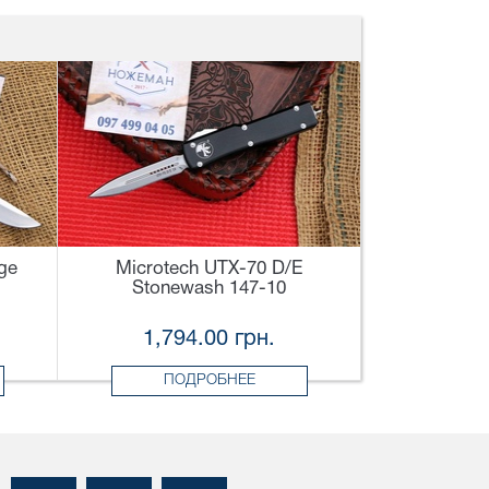
ge
Microtech UTX-70 D/E
Stonewash 147-10
1,794.00 грн.
ПОДРОБНЕЕ