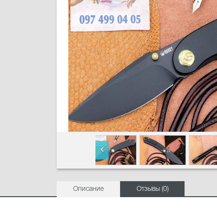
Описание
Отзывы (0)