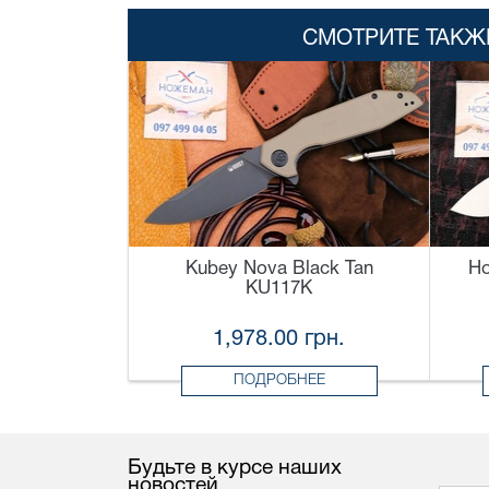
СМОТРИТЕ ТАКЖ
Kubey Nova Black Tan
Н
KU117K
1,978.00 грн.
ПОДРОБНЕЕ
Будьте в курсе наших
новостей