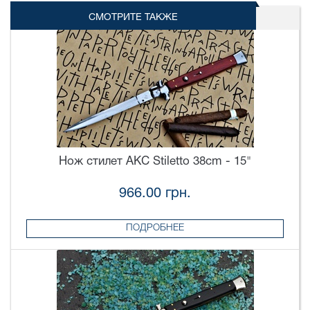
СМОТРИТЕ ТАКЖЕ
Нож стилет AKC Stiletto 38cm - 15"
966.00 грн.
ПОДРОБНЕЕ