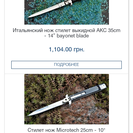
Итальянский нож стилет выкидной AKC 35cm
- 14” bayonet blade
1,104.00 грн.
ПОДРОБНЕЕ
Стилет нож Microtech 25cm - 10"