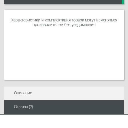
Характеристики и комплектация товара могут изменяться
производителем без уведомления
Описание
Отзывы (2)