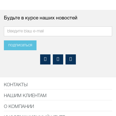
Будьте в курсе наших новостей
подписаться
КОНТАКТЫ
НАШИМ КЛИЕНТАМ
О КОМПАНИИ