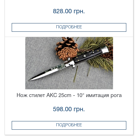
828.00 грн.
ПОДРОБНЕЕ
Нож стилет AKC 25cm - 10" имитация рога
598.00 грн.
ПОДРОБНЕЕ