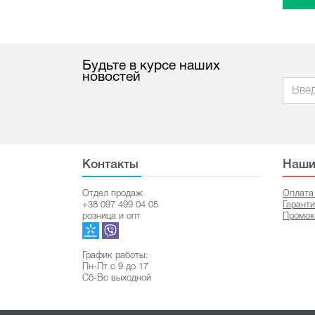
Будьте в курсе наших
новостей
Контакты
Наши
Отдел продаж
Оплата
+38 097 499 04 05
Гарант
розница и опт
Промок
График работы:
Пн-Пт с 9 до 17
Сб-Вс выходной