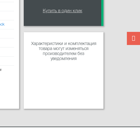
Купить в один клик
ock
Характеристики и комплектация
товара могут изменяться
производителем без
уведомления
м