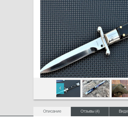
Описание
Отзывы (4)
Виде