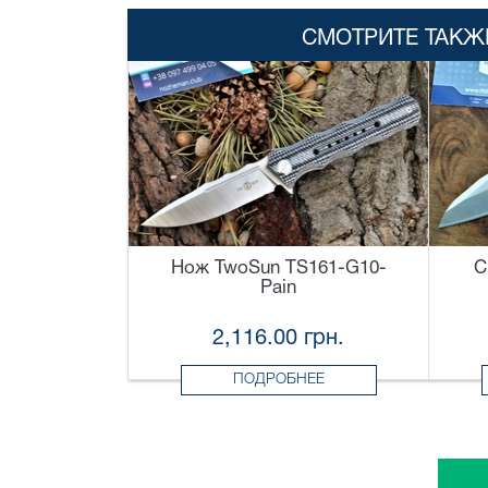
СМОТРИТЕ ТАКЖ
Нож TwoSun TS161-G10-
С
Pain
2,116.00 грн.
ПОДРОБНЕЕ