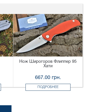
Нож Широгоров Флиппер 95
Хати
667.00 грн.
ПОДРОБНЕЕ