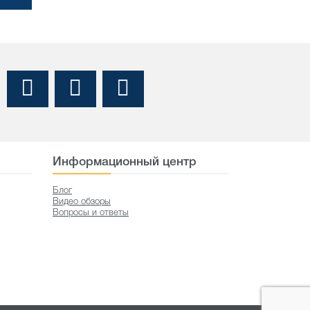
Информационный центр
Блог
Видео обзоры
Вопросы и ответы