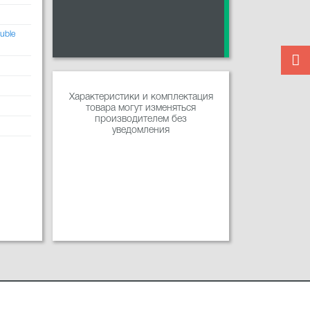
uble
Характеристики и комплектация
товара могут изменяться
производителем без
уведомления