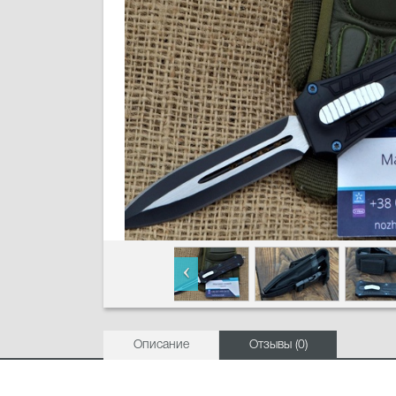
Описание
Отзывы (0)