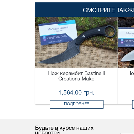
СМОТРИТЕ ТАКЖ
Нож керамбит Bastinelli
Но
Creations Mako
1,564.00 грн.
ПОДРОБНЕЕ
Будьте в курсе наших
новостей