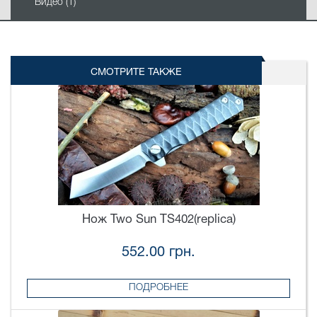
Видео (1)
СМОТРИТЕ ТАКЖЕ
Нож Two Sun TS402(replica)
552.00 грн.
ПОДРОБНЕЕ