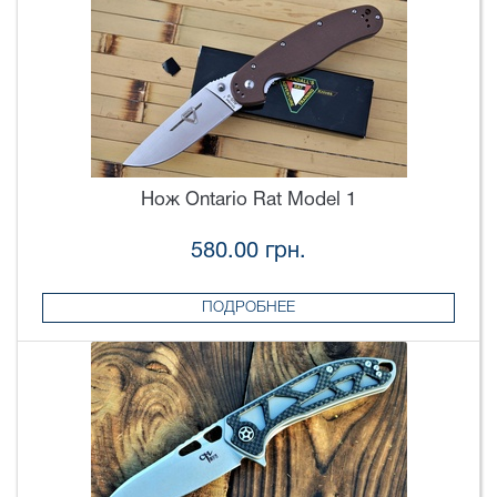
Нож Ontario Rat Model 1
580.00 грн.
ПОДРОБНЕЕ