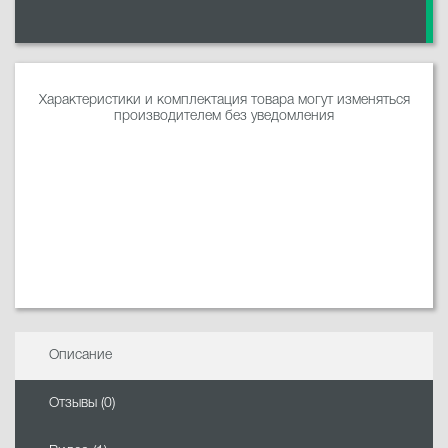
Характеристики и комплектация товара могут изменяться
производителем без уведомления
Описание
Отзывы (0)