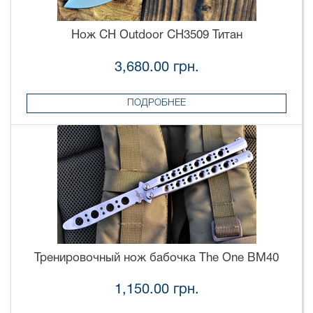
Нож CH Outdoor CH3509 Титан
3,680.00 грн.
ПОДРОБНЕЕ
Тренировочный нож бабочка The One BM40
1,150.00 грн.