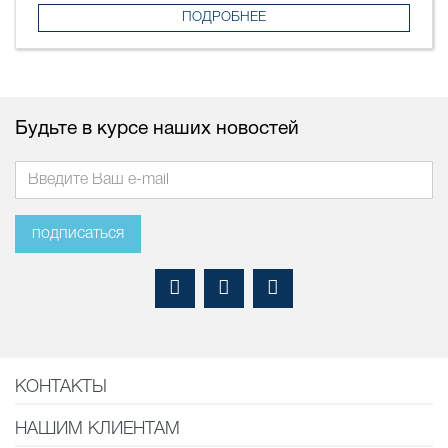
ПОДРОБНЕЕ
Будьте в курсе наших новостей
подписаться
КОНТАКТЫ
НАШИМ КЛИЕНТАМ