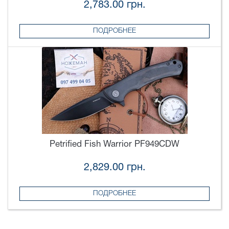
2,783.00 грн.
ПОДРОБНЕЕ
Petrified Fish Warrior PF949CDW
2,829.00 грн.
ПОДРОБНЕЕ