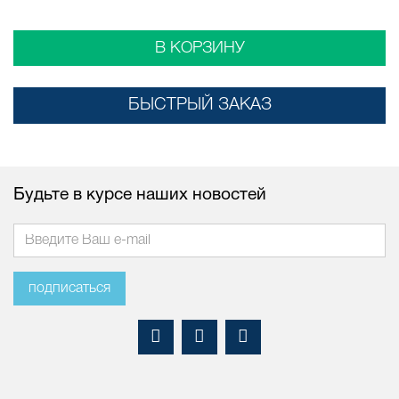
В КОРЗИНУ
БЫСТРЫЙ ЗАКАЗ
Будьте в курсе наших новостей
подписаться