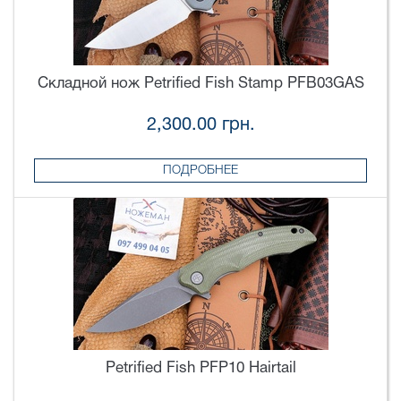
Складной нож Petrified Fish Stamp PFB03GAS
2,300.00 грн.
ПОДРОБНЕЕ
Petrified Fish PFP10 Hairtail