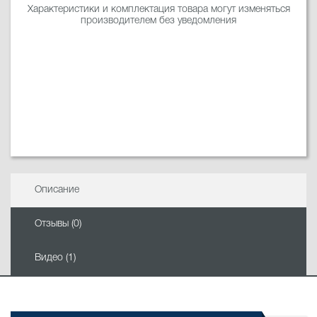
Характеристики и комплектация товара могут изменяться
производителем без уведомления
Описание
Отзывы (0)
Видео (1)