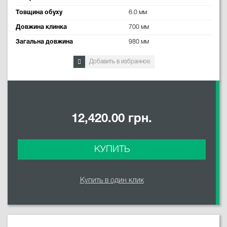
Товщина обуху
6.0 мм
Довжина клинка
700 мм
Загальна довжина
980 мм
Добавить в избранное
12,420.00 грн.
КУПИТЬ
Купить в один клик