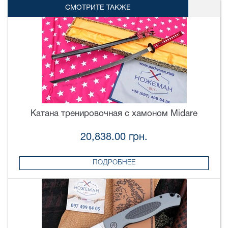
СМОТРИТЕ ТАКЖЕ
Катана тренировочная с хамоном Midare
20,838.00 грн.
ПОДРОБНЕЕ