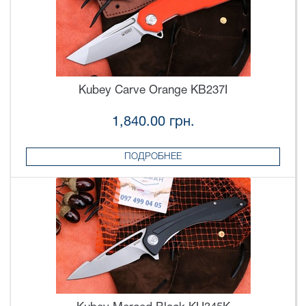
Kubey Carve Orange KB237I
1,840.00 грн.
ПОДРОБНЕЕ