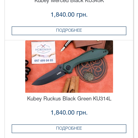
Kubey Merced Black KU345K
1,840.00 грн.
ПОДРОБНЕЕ
Kubey Ruckus Black Green KU314L
1,840.00 грн.
ПОДРОБНЕЕ