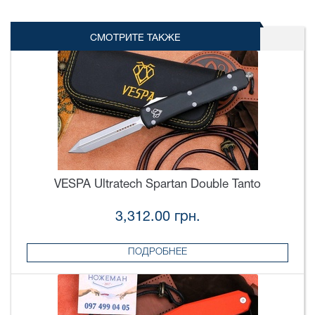
СМОТРИТЕ ТАКЖЕ
VESPA Ultratech Spartan Double Tanto
3,312.00 грн.
ПОДРОБНЕЕ