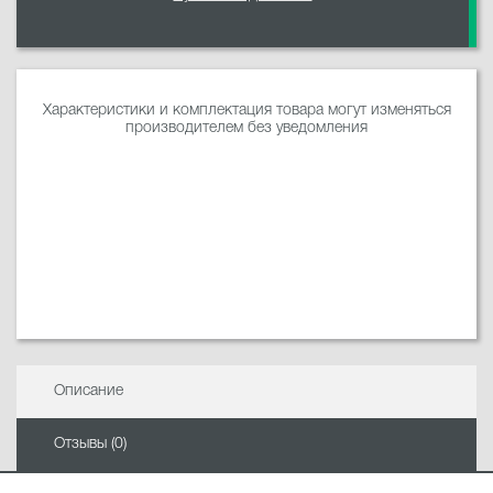
Характеристики и комплектация товара могут изменяться
производителем без уведомления
Описание
Отзывы (0)