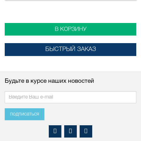
В КОРЗИНУ
БЫСТРЫЙ ЗАКАЗ
Будьте в курсе наших новостей
подписаться