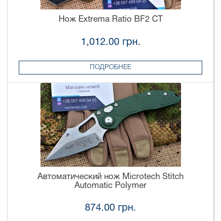
Нож Extrema Ratio BF2 CT
1,012.00 грн.
ПОДРОБНЕЕ
Автоматический нож Microtech Stitch
Automatic Polymer
874.00 грн.