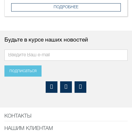
ПОДРОБНЕЕ
Будьте в курсе наших новостей
подписаться
КОНТАКТЫ
НАШИМ КЛИЕНТАМ