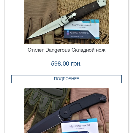
Стилет Dangerous Складной нож
598.00 грн.
ПОДРОБНЕЕ