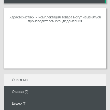
Характеристики и комплектация товара могут изменяться
производителем без уведомления
Описание
Отзывы (0)
Видео (1)