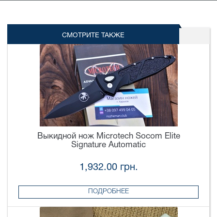
СМОТРИТЕ ТАКЖЕ
Выкидной нож Microtech Socom Elite
Signature Automatic
1,932.00 грн.
ПОДРОБНЕЕ