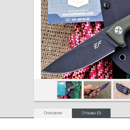
Описание
Отзывы (0)