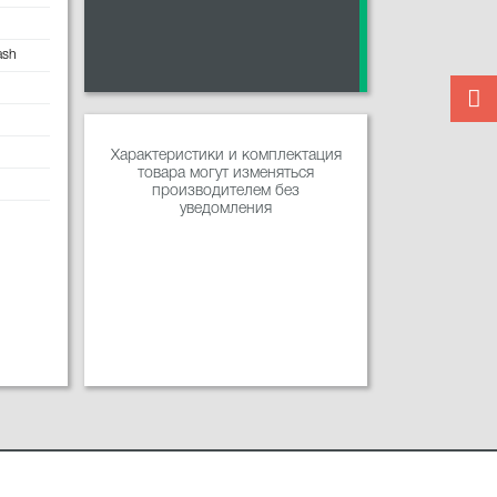
ash
Характеристики и комплектация
товара могут изменяться
производителем без
уведомления