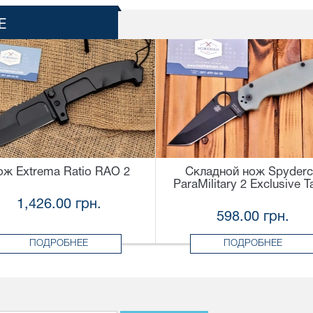
Е
ож Extrema Ratio RAO 2
Складной нож Spyder
ParaMilitary 2 Exclusive T
1,426.00 грн.
598.00 грн.
ПОДРОБНЕЕ
ПОДРОБНЕЕ