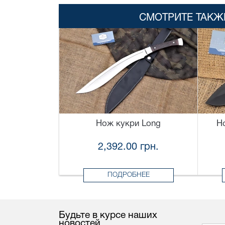
СМОТРИТЕ ТАКЖ
Нож кукри Long
Н
2,392.00 грн.
ПОДРОБНЕЕ
Будьте в курсе наших
новостей