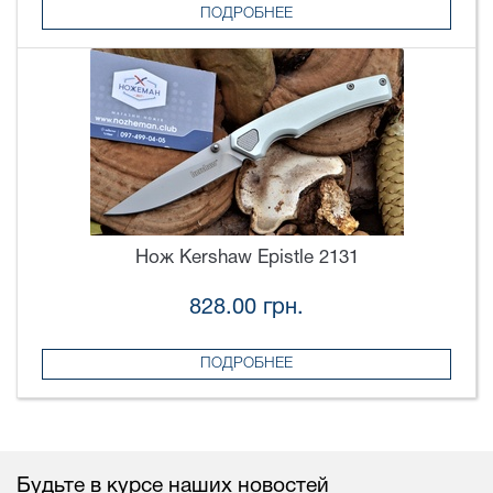
ПОДРОБНЕЕ
Нож Kershaw Epistle 2131
828.00 грн.
ПОДРОБНЕЕ
Будьте в курсе наших новостей