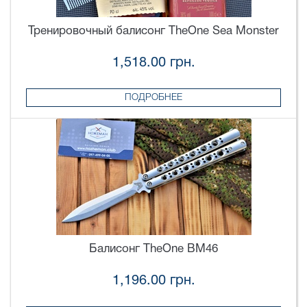
Тренировочный балисонг TheOne Sea Monster
1,518.00 грн.
ПОДРОБНЕЕ
Балисонг TheOne BM46
1,196.00 грн.