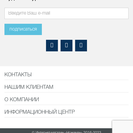
подписаться
КОНТАКТЫ
НАШИМ КЛИЕНТАМ
О КОМПАНИИ
ИНФОРМАЦИОННЫЙ ЦЕНТР
© Интернет-магазин «Ножеман» 2016-2023