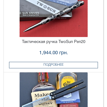
Тактическая ручка TwoSun Pen20
1,944.00 грн.
ПОДРОБНЕЕ