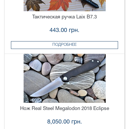
Тактическая ручка Laix B7.3
443.00 грн.
ПОДРОБНЕЕ
Нож Real Steel Megalodon 2018 Eclipse
8,050.00 грн.