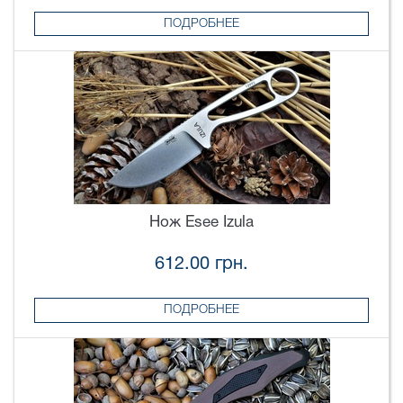
ПОДРОБНЕЕ
Нож Esee Izula
612.00 грн.
ПОДРОБНЕЕ