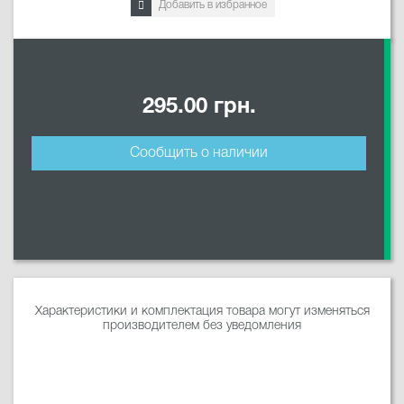
Добавить в избранное
295.00 грн.
Сообщить о наличии
Характеристики и комплектация товара могут изменяться
производителем без уведомления