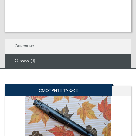
Описание
Отзывы (0)
СМОТРИТЕ ТАКЖЕ