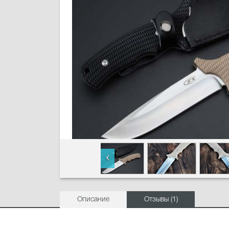
Описание
Отзывы (1)