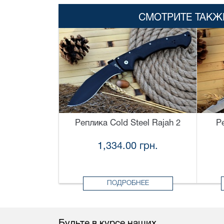
СМОТРИТЕ ТАКЖ
Реплика Cold Steel Rajah 2
Р
1,334.00 грн.
ПОДРОБНЕЕ
Будьте в курсе наших