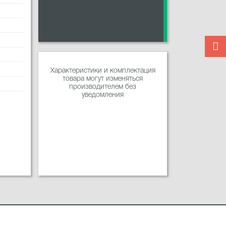
Характеристики и комплектация
товара могут изменяться
производителем без
уведомления