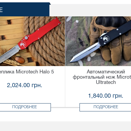
Е
еплика Microtech Halo 5
Автоматический
фронтальный нож Microt
Ultratech
2,024.00 грн.
1,840.00 грн.
ПОДРОБНЕЕ
ПОДРОБНЕЕ