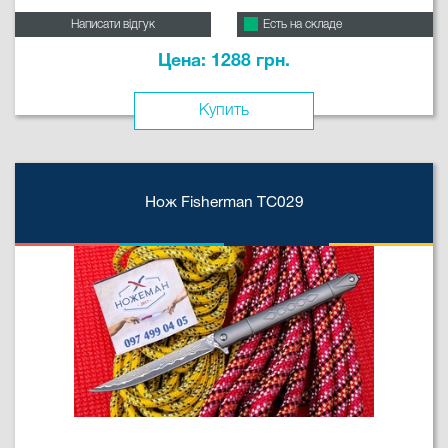
Написати відгук
Есть на складе
Цена: 1288 грн.
Купить
Нож Fisherman TC029