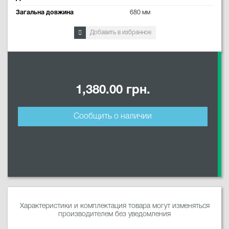
Загальна довжина
680 мм
Добавить в избранное
1,380.00 грн.
Сообщить о наличии
Характеристики и комплектация товара могут изменяться
производителем без уведомления