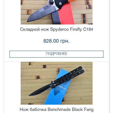
Складной нож Spyderco Firefly C184
828.00 грн.
ПОДРОБНЕЕ
Нож бабочка Benchmade Black Fang