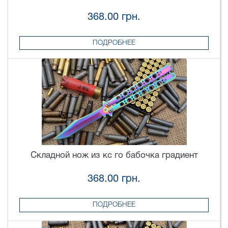
368.00 грн.
ПОДРОБНЕЕ
Складной нож из кс го бабочка градиент
368.00 грн.
ПОДРОБНЕЕ