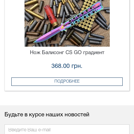
Нож Балисонг CS GO градиент
368.00 грн.
ПОДРОБНЕЕ
Будьте в курсе наших новостей