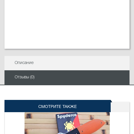
Описание
Отзывы (0)
СМОТРИТЕ ТАКЖЕ