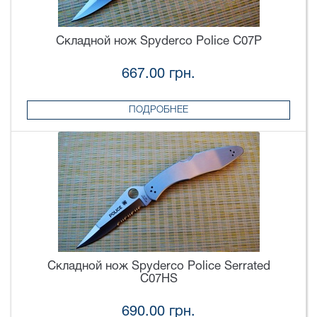
Складной нож Spyderco Police C07P
667.00 грн.
ПОДРОБНЕЕ
Складной нож Spyderco Police Serrated
C07HS
690.00 грн.