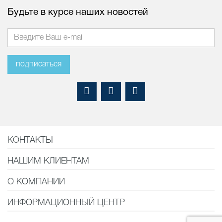
Будьте в курсе наших новостей
подписаться
КОНТАКТЫ
НАШИМ КЛИЕНТАМ
О КОМПАНИИ
ИНФОРМАЦИОННЫЙ ЦЕНТР