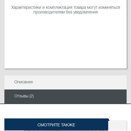
Характеристики и комплектация товара могут изменяться
производителем без уведомления
Описание
Отзывы (2)
СМОТРИТЕ ТАКЖЕ