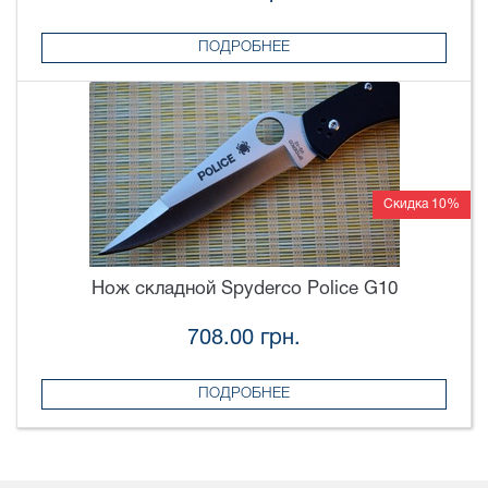
ПОДРОБНЕЕ
Скидка 10%
Нож складной Spyderco Police G10
708.00 грн.
ПОДРОБНЕЕ