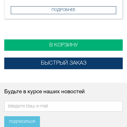
ПОДРОБНЕЕ
В КОРЗИНУ
БЫСТРЫЙ ЗАКАЗ
Будьте в курсе наших новостей
подписаться