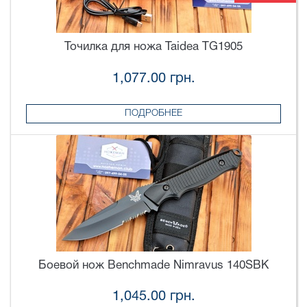
Точилка для ножа Taidea TG1905
1,077.00 грн.
ПОДРОБНЕЕ
Боевой нож Benchmade Nimravus 140SBK
1,045.00 грн.