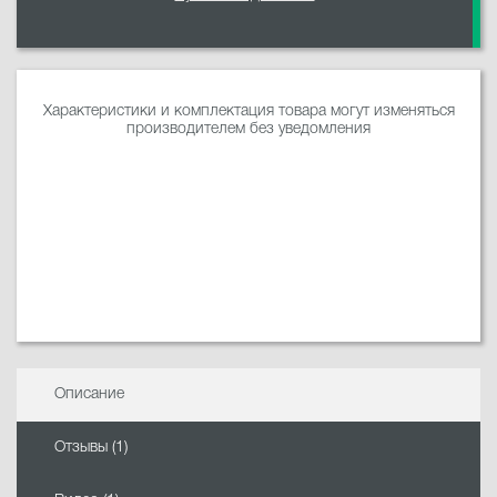
Характеристики и комплектация товара могут изменяться
производителем без уведомления
Описание
Отзывы (1)