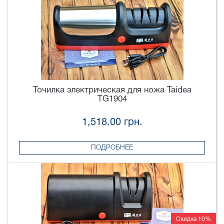
Точилка электрическая для ножа Taidea
TG1904
1,518.00 грн.
ПОДРОБНЕЕ
Скидка 10%