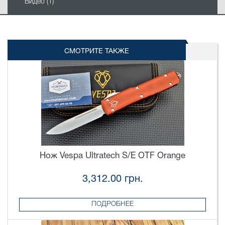
Видео (1)
СМОТРИТЕ ТАКЖЕ
Нож Vespa Ultratech S/E OTF Orange
3,312.00 грн.
ПОДРОБНЕЕ