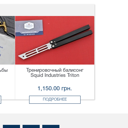
ьбы
Тренировочный балисонг
Squid Industries Triton
1,150.00 грн.
ПОДРОБНЕЕ