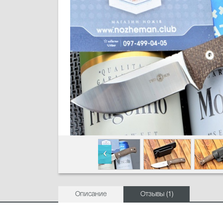
Описание
Отзывы (1)