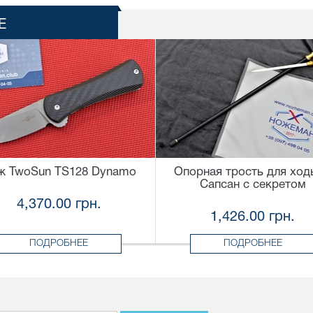
Е
ж TwoSun TS128 Dynamo
Опорная трость для ход
Сапсан с секретом
4,370.00 грн.
1,426.00 грн.
ПОДРОБНЕЕ
ПОДРОБНЕЕ