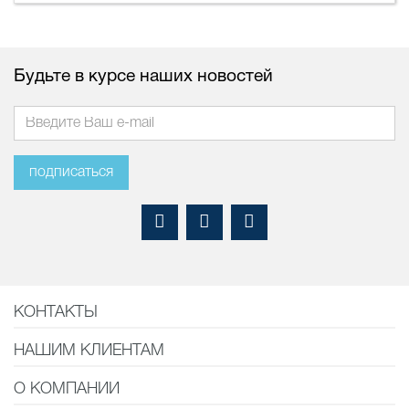
Будьте в курсе наших новостей
подписаться
КОНТАКТЫ
НАШИМ КЛИЕНТАМ
О КОМПАНИИ