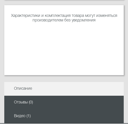
Характеристики и комплектация товара могут изменяться
производителем без уведомления
Описание
Отзывы (0)
Видео (1)