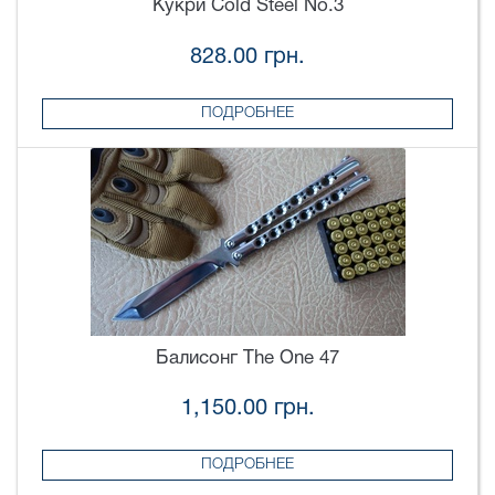
Кукри Cold Steel No.3
828.00 грн.
ПОДРОБНЕЕ
Балисонг The One 47
1,150.00 грн.
ПОДРОБНЕЕ