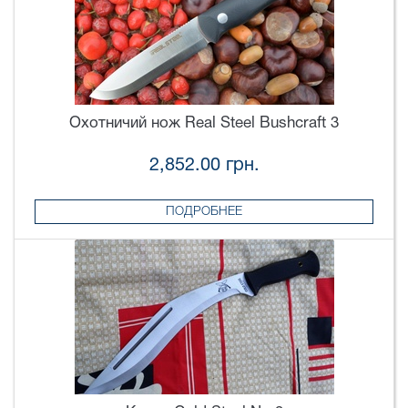
Охотничий нож Real Steel Bushcraft 3
2,852.00 грн.
ПОДРОБНЕЕ