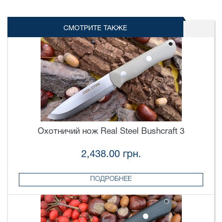
СМОТРИТЕ ТАКЖЕ
Охотничий нож Real Steel Bushcraft 3
2,438.00 грн.
ПОДРОБНЕЕ