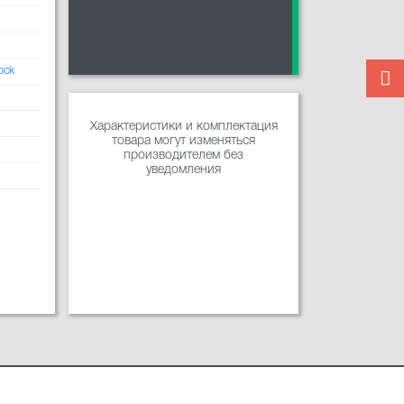
ock
Характеристики и комплектация
товара могут изменяться
производителем без
уведомления