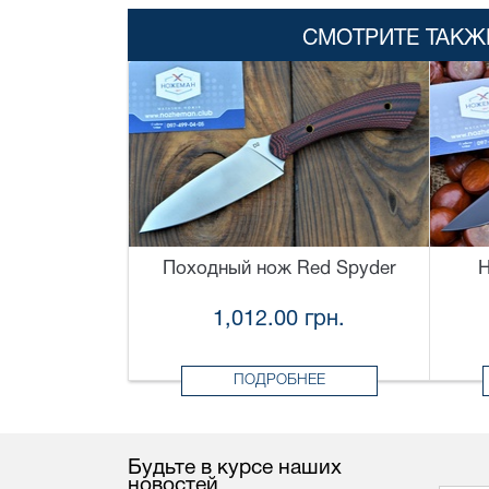
СМОТРИТЕ ТАКЖ
Походный нож Red Spyder
Н
1,012.00 грн.
ПОДРОБНЕЕ
Будьте в курсе наших
новостей