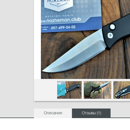
Описание
Отзывы (1)