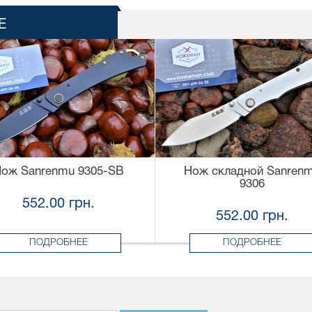
Е
ож Sanrenmu 9305-SB
Нож складной Sanren
9306
552.00 грн.
552.00 грн.
ПОДРОБНЕЕ
ПОДРОБНЕЕ