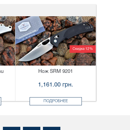
Скидка 12%
mu
Нож SRM 9201
1,161.00 грн.
ПОДРОБНЕЕ