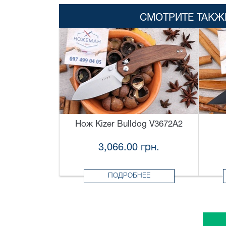
СМОТРИТЕ ТАКЖ
Нож Kizer Bulldog V3672A2
3,066.00 грн.
ПОДРОБНЕЕ