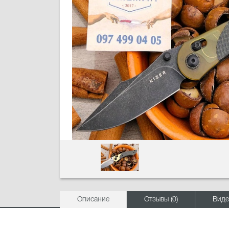
Описание
Отзывы (0)
Виде