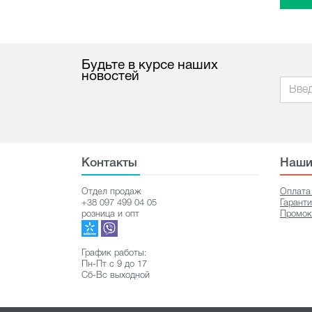
Будьте в курсе наших
новостей
Контакты
Наши
Отдел продаж
Оплата
+38 097 499 04 05
Гарант
розница и опт
Промок
График работы:
Пн-Пт с 9 до 17
Сб-Вс выходной