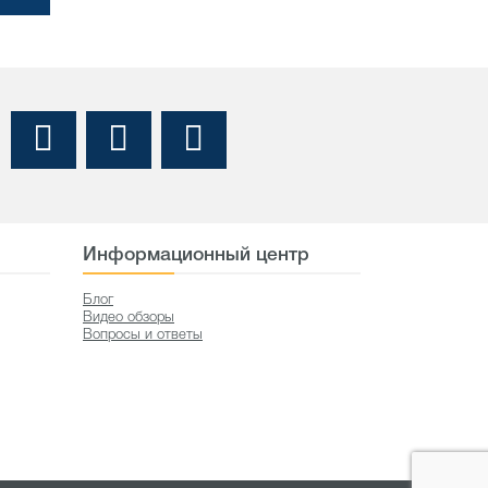
Информационный центр
Блог
Видео обзоры
Вопросы и ответы