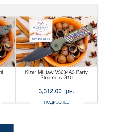
ni
Kizer Militaw V3634A3 Party
Steamers G10
3,312.00 грн.
ПОДРОБНЕЕ