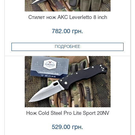
Стилет нож AKC Leverletto 8 inch
782.00 грн.
ПОДРОБНЕЕ
Нож Cold Steel Pro Lite Sport 20NV
529.00 грн.