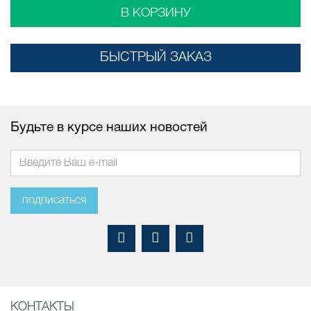
В КОРЗИНУ
БЫСТРЫЙ ЗАКАЗ
Будьте в курсе наших новостей
подписаться
КОНТАКТЫ