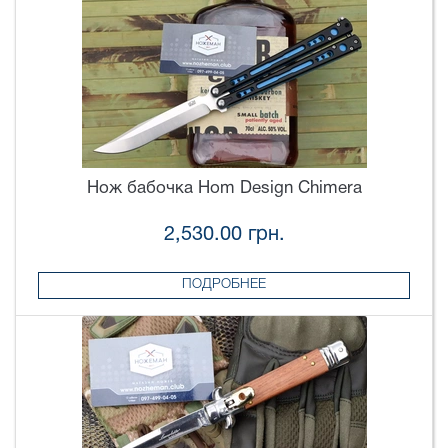
Нож бабочка Hom Design Chimera
2,530.00 грн.
ПОДРОБНЕЕ