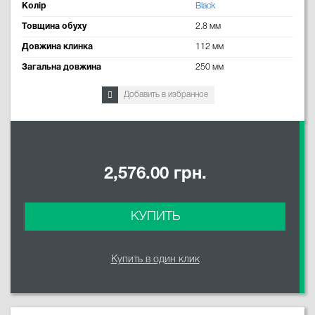
Колір
Black
Товщина обуху
2.8 мм
Довжина клинка
112 мм
Загальна довжина
250 мм
Добавить в избранное
2,576.00 грн.
КУПИТЬ
Купить в один клик