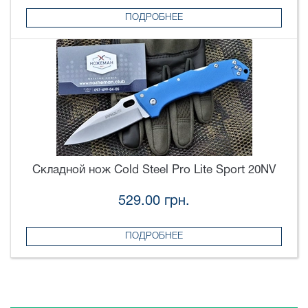
ПОДРОБНЕЕ
Складной нож Cold Steel Pro Lite Sport 20NV
529.00 грн.
ПОДРОБНЕЕ