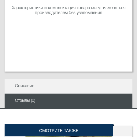
Характеристики и комплектация товара могут изменяться
производителем без уведомления
Описание
Отзывы (0)
СМОТРИТЕ ТАКЖЕ